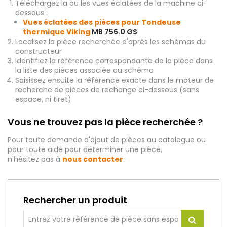
Téléchargez la ou les vues éclatées de la machine ci-
dessous :
Vues éclatées des pièces pour Tondeuse
thermique Viking
MB 756.0 GS
Localisez la pièce recherchée d'après les schémas du
constructeur
Identifiez la référence correspondante de la pièce dans
la liste des pièces associée au schéma
Saisissez ensuite la référence exacte dans le moteur de
recherche de pièces de rechange ci-dessous (sans
espace, ni tiret)
Vous ne trouvez pas la pièce recherchée ?
Pour toute demande d'ajout de pièces au catalogue ou
pour toute aide pour déterminer une pièce,
n'hésitez pas à
nous contacter
.
Rechercher un produit