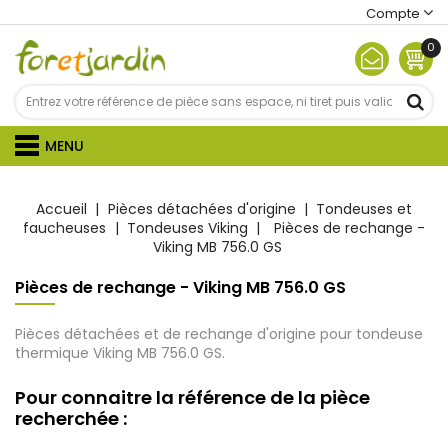
Compte
0
MENU
Accueil
Pièces détachées d'origine
Tondeuses et
faucheuses
Tondeuses Viking
Pièces de rechange -
Viking MB 756.0 GS
Pièces de rechange - Viking MB 756.0 GS
Pièces détachées et de rechange d'origine pour tondeuse
thermique Viking MB 756.0 GS.
Pour connaitre la référence de la pièce
recherchée :