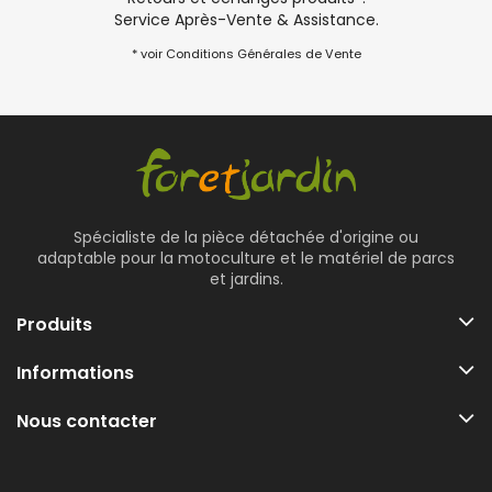
Service Après-Vente & Assistance.
* voir Conditions Générales de Vente
Spécialiste de la pièce détachée d'origine ou
adaptable pour la motoculture et le matériel de parcs
et jardins.
Produits
Informations
Nous contacter