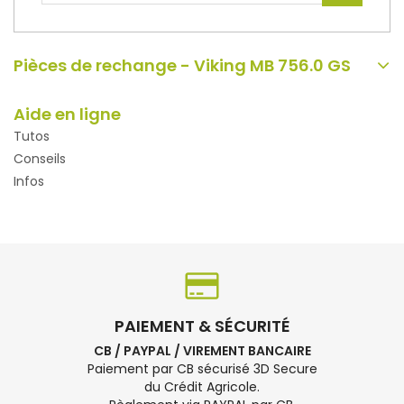
Pièces de rechange - Viking MB 756.0 GS
Aide en ligne
Tutos
Conseils
Infos
PAIEMENT & SÉCURITÉ
CB / PAYPAL / VIREMENT BANCAIRE
Paiement par CB sécurisé 3D Secure
du Crédit Agricole.