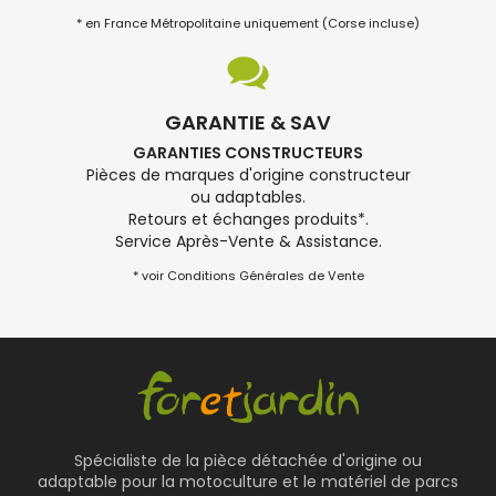
* en France Métropolitaine uniquement (Corse incluse)
GARANTIE & SAV
GARANTIES CONSTRUCTEURS
Pièces de marques d'origine constructeur
ou adaptables.
Retours et échanges produits*.
Service Après-Vente & Assistance.
* voir Conditions Générales de Vente
Spécialiste de la pièce détachée d'origine ou
adaptable pour la motoculture et le matériel de parcs