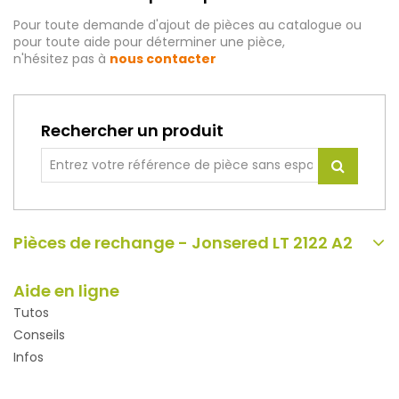
Pour toute demande d'ajout de pièces au catalogue ou
pour toute aide pour déterminer une pièce,
n'hésitez pas à
nous contacter
Rechercher un produit
Pièces de rechange - Jonsered LT 2122 A2
Aide en ligne
Tutos
Conseils
Infos