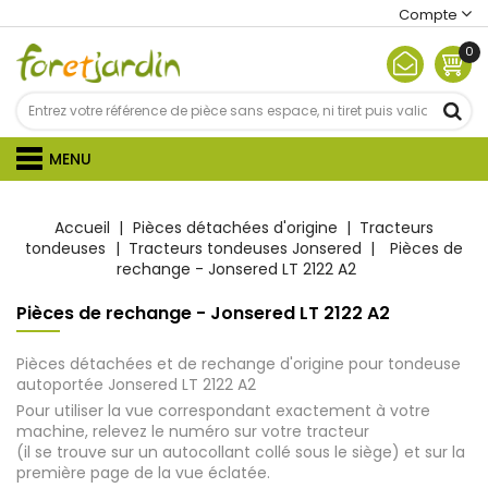
Compte
0
MENU
Accueil
Pièces détachées d'origine
Tracteurs
tondeuses
Tracteurs tondeuses Jonsered
Pièces de
rechange - Jonsered LT 2122 A2
Pièces de rechange - Jonsered LT 2122 A2
Pièces détachées et de rechange d'origine pour tondeuse
autoportée Jonsered LT 2122 A2
Pour utiliser la vue correspondant exactement à votre
machine, relevez le numéro sur votre tracteur
(il se trouve sur un autocollant collé sous le siège) et sur la
première page de la vue éclatée.