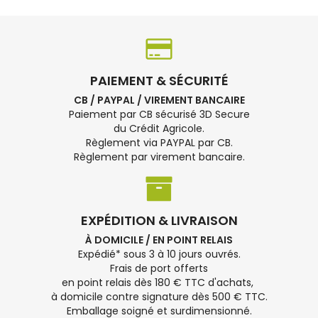
PAIEMENT & SÉCURITÉ
CB / PAYPAL / VIREMENT BANCAIRE
Paiement par CB sécurisé 3D Secure
du Crédit Agricole.
Règlement via PAYPAL par CB.
Règlement par virement bancaire.
EXPÉDITION & LIVRAISON
À DOMICILE / EN POINT RELAIS
Expédié* sous 3 à 10 jours ouvrés.
Frais de port offerts
en point relais dès 180 € TTC d'achats,
à domicile contre signature dès 500 € TTC.
Emballage soigné et surdimensionné.