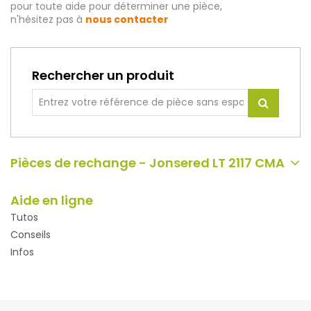
pour toute aide pour déterminer une pièce,
n'hésitez pas à
nous contacter
Rechercher un produit
Pièces de rechange - Jonsered LT 2117 CMA
Aide en ligne
Tutos
Conseils
Infos