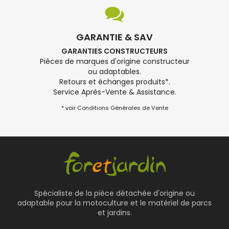
GARANTIE & SAV
GARANTIES CONSTRUCTEURS
Pièces de marques d'origine constructeur
ou adaptables.
Retours et échanges produits*.
Service Après-Vente & Assistance.
* voir Conditions Générales de Vente
Spécialiste de la pièce détachée d'origine ou
adaptable pour la motoculture et le matériel de parcs
et jardins.