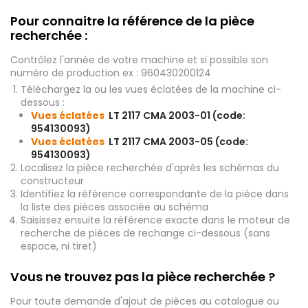
Pour connaitre la référence de la pièce
recherchée :
Contrôlez l'année de votre machine et si possible son
numéro de production ex : 960430200124
Téléchargez la ou les vues éclatées de la machine ci-
dessous :
Vues éclatées
LT 2117 CMA 2003-01 (code:
954130093)
Vues éclatées
LT 2117 CMA 2003-05 (code:
954130093)
Localisez la pièce recherchée d'après les schémas du
constructeur
Identifiez la référence correspondante de la pièce dans
la liste des pièces associée au schéma
Saisissez ensuite la référence exacte dans le moteur de
recherche de pièces de rechange ci-dessous (sans
espace, ni tiret)
Vous ne trouvez pas la pièce recherchée ?
Pour toute demande d'ajout de pièces au catalogue ou