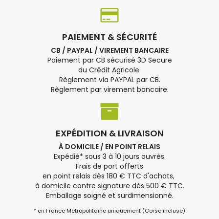
PAIEMENT & SÉCURITÉ
CB / PAYPAL / VIREMENT BANCAIRE
Paiement par CB sécurisé 3D Secure
du Crédit Agricole.
Règlement via PAYPAL par CB.
Règlement par virement bancaire.
EXPÉDITION & LIVRAISON
À DOMICILE / EN POINT RELAIS
Expédié* sous 3 à 10 jours ouvrés.
Frais de port offerts
en point relais dès 180 € TTC d'achats,
à domicile contre signature dès 500 € TTC.
Emballage soigné et surdimensionné.
* en France Métropolitaine uniquement (Corse incluse)