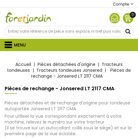
Compte
0
MENU
Accueil
Pièces détachées d'origine
Tracteurs
tondeuses
Tracteurs tondeuses Jonsered
Pièces de
rechange - Jonsered LT 2117 CMA
Pièces de rechange - Jonsered LT 2117 CMA
Pièces détachées et de rechange d'origine pour tondeuse
autoportée Jonsered LT 2117 CMA
Pour utiliser la vue correspondant exactement à votre
machine, relevez le numéro sur votre tracteur
(il se trouve sur un autocollant collé sous le siège) et sur la
première page de la vue éclatée.