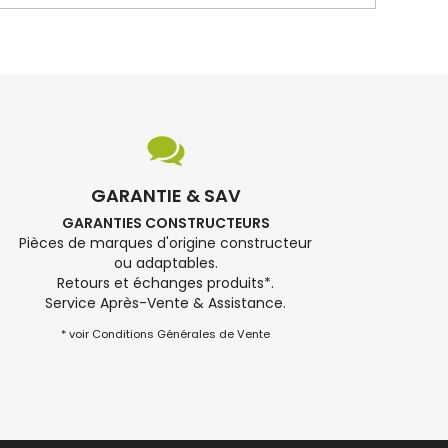
GARANTIE & SAV
GARANTIES CONSTRUCTEURS
Pièces de marques d'origine constructeur
ou adaptables.
Retours et échanges produits*.
Service Après-Vente & Assistance.
* voir Conditions Générales de Vente