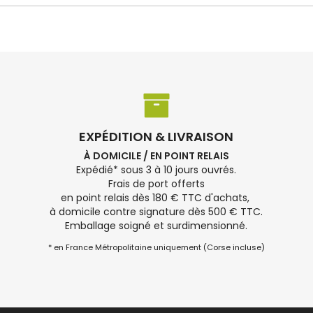
EXPÉDITION & LIVRAISON
À DOMICILE / EN POINT RELAIS
Expédié* sous 3 à 10 jours ouvrés.
Frais de port offerts
en point relais dès 180 € TTC d'achats,
à domicile contre signature dès 500 € TTC.
Emballage soigné et surdimensionné.
* en France Métropolitaine uniquement (Corse incluse)