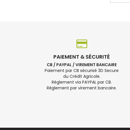
PAIEMENT & SÉCURITÉ
CB / PAYPAL / VIREMENT BANCAIRE
Paiement par CB sécurisé 3D Secure
du Crédit Agricole.
Règlement via PAYPAL par CB.
Règlement par virement bancaire.