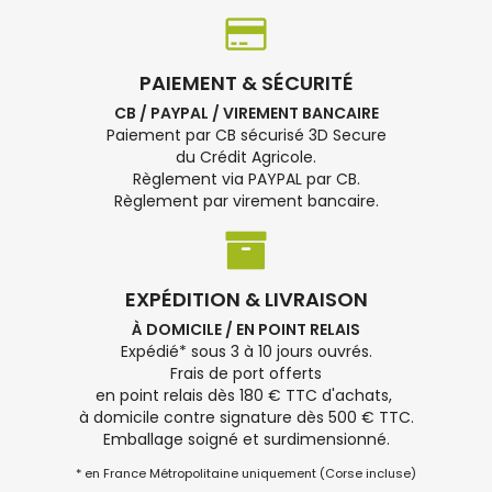
PAIEMENT & SÉCURITÉ
CB / PAYPAL / VIREMENT BANCAIRE
Paiement par CB sécurisé 3D Secure
du Crédit Agricole.
Règlement via PAYPAL par CB.
Règlement par virement bancaire.
EXPÉDITION & LIVRAISON
À DOMICILE / EN POINT RELAIS
Expédié* sous 3 à 10 jours ouvrés.
Frais de port offerts
en point relais dès 180 € TTC d'achats,
à domicile contre signature dès 500 € TTC.
Emballage soigné et surdimensionné.
* en France Métropolitaine uniquement (Corse incluse)