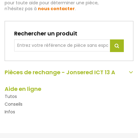
pour toute aide pour déterminer une pièce,
n'hésitez pas à
nous contacter
.
Rechercher un produit
Pièces de rechange - Jonsered ICT 13 A
Aide en ligne
Tutos
Conseils
Infos