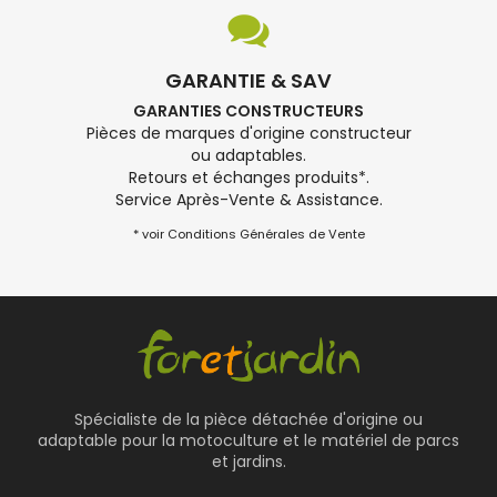
GARANTIE & SAV
GARANTIES CONSTRUCTEURS
Pièces de marques d'origine constructeur
ou adaptables.
Retours et échanges produits*.
Service Après-Vente & Assistance.
* voir Conditions Générales de Vente
Spécialiste de la pièce détachée d'origine ou
adaptable pour la motoculture et le matériel de parcs
et jardins.