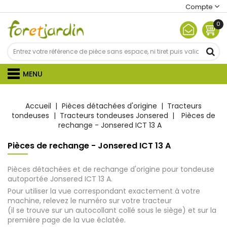
Compte
0
MENU
Accueil
Pièces détachées d'origine
Tracteurs
tondeuses
Tracteurs tondeuses Jonsered
Pièces de
rechange - Jonsered ICT 13 A
Pièces de rechange - Jonsered ICT 13 A
Pièces détachées et de rechange d'origine pour tondeuse
autoportée Jonsered ICT 13 A.
Pour utiliser la vue correspondant exactement à votre
machine, relevez le numéro sur votre tracteur
(il se trouve sur un autocollant collé sous le siège) et sur la
première page de la vue éclatée.