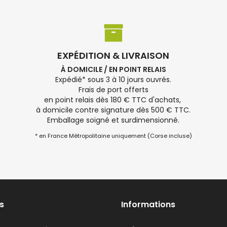
EXPÉDITION & LIVRAISON
À DOMICILE / EN POINT RELAIS
Expédié* sous 3 à 10 jours ouvrés.
Frais de port offerts
en point relais dès 180 € TTC d'achats,
à domicile contre signature dès 500 € TTC.
Emballage soigné et surdimensionné.
* en France Métropolitaine uniquement (Corse incluse)
s
Informations