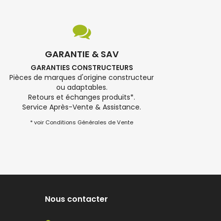
GARANTIE & SAV
GARANTIES CONSTRUCTEURS
Pièces de marques d'origine constructeur
ou adaptables.
Retours et échanges produits*.
Service Après-Vente & Assistance.
* voir Conditions Générales de Vente
Nous contacter