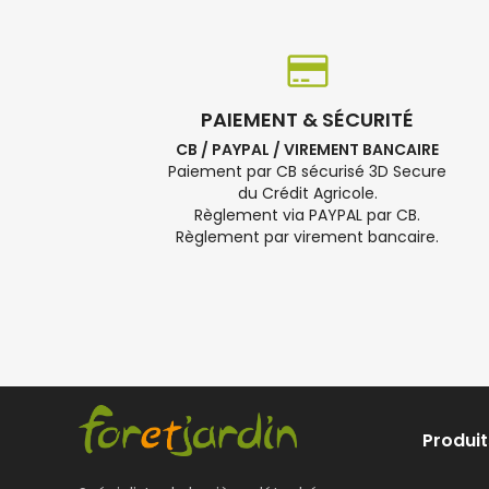
PAIEMENT & SÉCURITÉ
CB / PAYPAL / VIREMENT BANCAIRE
Paiement par CB sécurisé 3D Secure
du Crédit Agricole.
Règlement via PAYPAL par CB.
Règlement par virement bancaire.
Produit