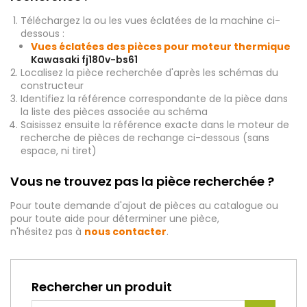
Téléchargez la ou les vues éclatées de la machine ci-
dessous :
Vues éclatées des pièces pour moteur thermique
Kawasaki fj180v-bs61
Localisez la pièce recherchée d'après les schémas du
constructeur
Identifiez la référence correspondante de la pièce dans
la liste des pièces associée au schéma
Saisissez ensuite la référence exacte dans le moteur de
recherche de pièces de rechange ci-dessous (sans
espace, ni tiret)
Vous ne trouvez pas la pièce recherchée ?
Pour toute demande d'ajout de pièces au catalogue ou
pour toute aide pour déterminer une pièce,
n'hésitez pas à
nous contacter
.
Rechercher un produit