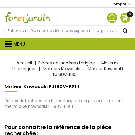
Compte
0
MENU
Accueil
Pièces détachées d'origine
Moteurs
thermiques
Moteurs Kawasaki
Moteur Kawasaki
FJ180V-BS61
Moteur Kawasaki FJ180V-BS61
Pièces détachées et de rechange d'origine pour moteur
thermique Kawasaki
FJ180V-BS61
Pour connaitre la référence de la pièce
recherchée :