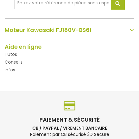
Moteur Kawasaki FJ180V-BS61
Aide en ligne
Tutos
Conseils
Infos
PAIEMENT & SÉCURITÉ
CB / PAYPAL / VIREMENT BANCAIRE
Paiement par CB sécurisé 3D Secure