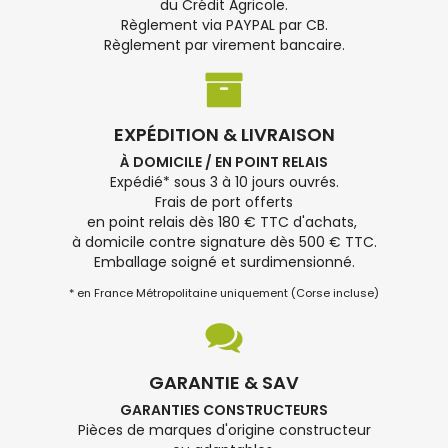
du Crédit Agricole.
Règlement via PAYPAL par CB.
Règlement par virement bancaire.
EXPÉDITION & LIVRAISON
À DOMICILE / EN POINT RELAIS
Expédié* sous 3 à 10 jours ouvrés.
Frais de port offerts
en point relais dès 180 € TTC d'achats,
à domicile contre signature dès 500 € TTC.
Emballage soigné et surdimensionné.
* en France Métropolitaine uniquement (Corse incluse)
GARANTIE & SAV
GARANTIES CONSTRUCTEURS
Pièces de marques d'origine constructeur