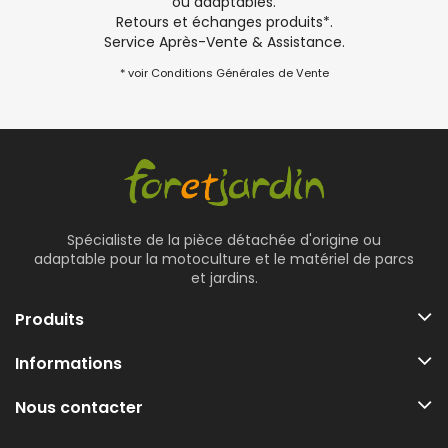
ou adaptables.
Retours et échanges produits*.
Service Après-Vente & Assistance.
* voir Conditions Générales de Vente
Spécialiste de la pièce détachée d'origine ou
adaptable pour la motoculture et le matériel de parcs
et jardins.
Produits
Informations
Nous contacter