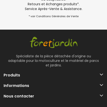
Retours et échanges produits*.
Service Après-Vente & Assistance.
* voir Conditions Générales de Vente
Spécialiste de la pièce détachée d'origine ou
adaptable pour la motoculture et le matériel de parcs
et jardins.
Produits
Informations
Nous contacter