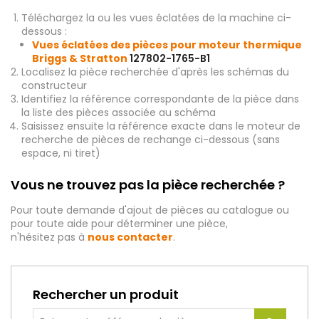
Téléchargez la ou les vues éclatées de la machine ci-
dessous :
Vues éclatées des pièces pour moteur thermique
Briggs & Stratton
127802-1765-B1
Localisez la pièce recherchée d'après les schémas du
constructeur
Identifiez la référence correspondante de la pièce dans
la liste des pièces associée au schéma
Saisissez ensuite la référence exacte dans le moteur de
recherche de pièces de rechange ci-dessous (sans
espace, ni tiret)
Vous ne trouvez pas la pièce recherchée ?
Pour toute demande d'ajout de pièces au catalogue ou
pour toute aide pour déterminer une pièce,
n'hésitez pas à
nous contacter
.
Rechercher un produit