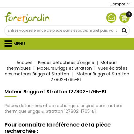
Compte
0
MENU
Accueil
Pièces détachées d'origine
Moteurs
thermiques
Moteurs Briggs et Stratton
Vues éclatées
des moteurs Briggs et Stratton
Moteur Briggs et Stratton
127802-1765-B1
Moteur Briggs et Stratton 127802-1765-B1
Pièces détachées et de rechange d'origine pour moteur
thermique Briggs & Stratton 127802-1765-B1.
Pour connaitre la référence de la pièce
recherchée :