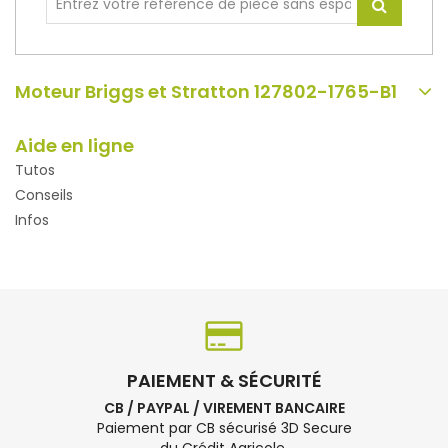
Moteur Briggs et Stratton 127802-1765-B1
Aide en ligne
Tutos
Conseils
Infos
PAIEMENT & SÉCURITÉ
CB / PAYPAL / VIREMENT BANCAIRE
Paiement par CB sécurisé 3D Secure