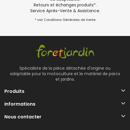
Retours et échanges produits*.
Service Après-Vente & Assistance.
* voir Conditions Générales de Vente
Spécialiste de la pièce détachée d'origine ou
adaptable pour la motoculture et le matériel de parcs
et jardins.
Produits
Informations
Nous contacter