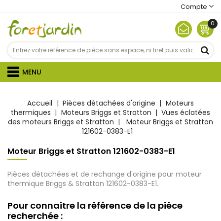
Compte
0
MENU
Accueil
Pièces détachées d'origine
Moteurs
thermiques
Moteurs Briggs et Stratton
Vues éclatées
des moteurs Briggs et Stratton
Moteur Briggs et Stratton
121602-0383-E1
Moteur Briggs et Stratton 121602-0383-E1
Pièces détachées et de rechange d'origine pour moteur
thermique Briggs & Stratton 121602-0383-E1.
Pour connaitre la référence de la pièce
recherchée :