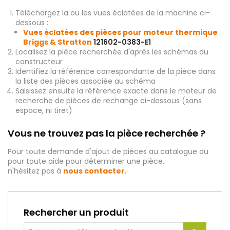
Téléchargez la ou les vues éclatées de la machine ci-
dessous :
Vues éclatées des pièces pour moteur thermique
Briggs & Stratton
121602-0383-E1
Localisez la pièce recherchée d'après les schémas du
constructeur
Identifiez la référence correspondante de la pièce dans
la liste des pièces associée au schéma
Saisissez ensuite la référence exacte dans le moteur de
recherche de pièces de rechange ci-dessous (sans
espace, ni tiret)
Vous ne trouvez pas la pièce recherchée ?
Pour toute demande d'ajout de pièces au catalogue ou
pour toute aide pour déterminer une pièce,
n'hésitez pas à
nous contacter
.
Rechercher un produit