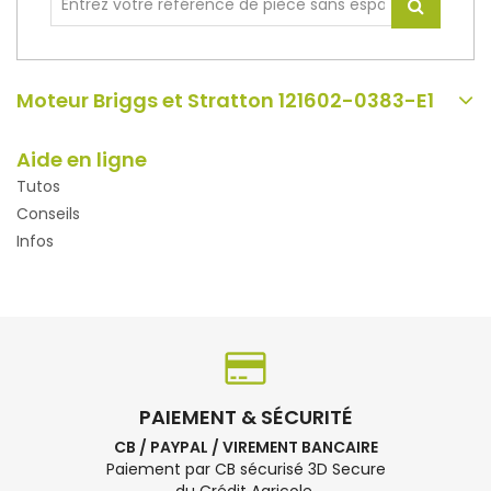
Moteur Briggs et Stratton 121602-0383-E1
Aide en ligne
Tutos
Conseils
Infos
PAIEMENT & SÉCURITÉ
CB / PAYPAL / VIREMENT BANCAIRE
Paiement par CB sécurisé 3D Secure