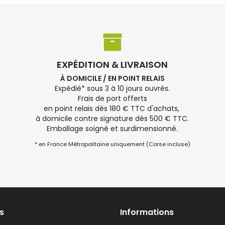
EXPÉDITION & LIVRAISON
À DOMICILE / EN POINT RELAIS
Expédié* sous 3 à 10 jours ouvrés.
Frais de port offerts
en point relais dès 180 € TTC d'achats,
à domicile contre signature dès 500 € TTC.
Emballage soigné et surdimensionné.
* en France Métropolitaine uniquement (Corse incluse)
s
Informations