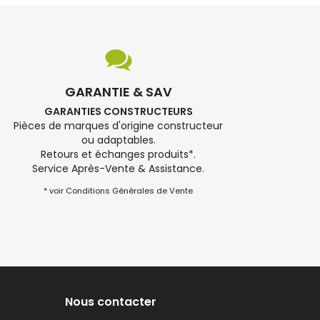
GARANTIE & SAV
GARANTIES CONSTRUCTEURS
Pièces de marques d'origine constructeur
ou adaptables.
Retours et échanges produits*.
Service Après-Vente & Assistance.
* voir Conditions Générales de Vente
Nous contacter