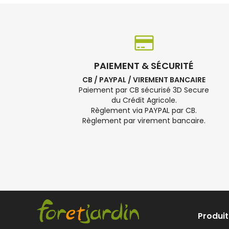
PAIEMENT & SÉCURITÉ
CB / PAYPAL / VIREMENT BANCAIRE
Paiement par CB sécurisé 3D Secure
du Crédit Agricole.
Règlement via PAYPAL par CB.
Règlement par virement bancaire.
Produit