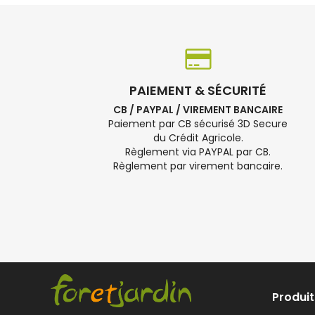
PAIEMENT & SÉCURITÉ
CB / PAYPAL / VIREMENT BANCAIRE
Paiement par CB sécurisé 3D Secure
du Crédit Agricole.
Règlement via PAYPAL par CB.
Règlement par virement bancaire.
Produit