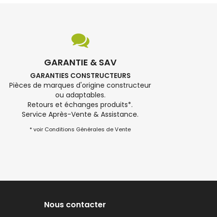
GARANTIE & SAV
GARANTIES CONSTRUCTEURS
Pièces de marques d'origine constructeur
ou adaptables.
Retours et échanges produits*.
Service Après-Vente & Assistance.
* voir Conditions Générales de Vente
Nous contacter