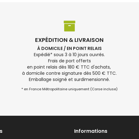
EXPÉDITION & LIVRAISON
À DOMICILE / EN POINT RELAIS
Expédié* sous 3 à 10 jours ouvrés.
Frais de port offerts
en point relais dès 180 € TTC d'achats,
à domicile contre signature dès 500 € TTC.
Emballage soigné et surdimensionné.
* en France Métropolitaine uniquement (Corse incluse)
s
Informations