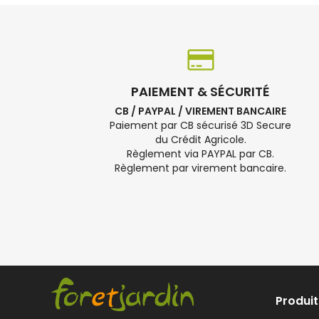
PAIEMENT & SÉCURITÉ
CB / PAYPAL / VIREMENT BANCAIRE
Paiement par CB sécurisé 3D Secure
du Crédit Agricole.
Règlement via PAYPAL par CB.
Règlement par virement bancaire.
Produit