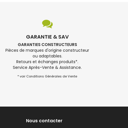
GARANTIE & SAV
GARANTIES CONSTRUCTEURS
Pièces de marques d'origine constructeur
ou adaptables.
Retours et échanges produits*.
Service Après-Vente & Assistance.
* voir Conditions Générales de Vente
Nous contacter