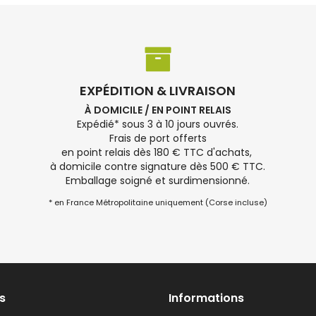
EXPÉDITION & LIVRAISON
À DOMICILE / EN POINT RELAIS
Expédié* sous 3 à 10 jours ouvrés.
Frais de port offerts
en point relais dès 180 € TTC d'achats,
à domicile contre signature dès 500 € TTC.
Emballage soigné et surdimensionné.
* en France Métropolitaine uniquement (Corse incluse)
s
Informations