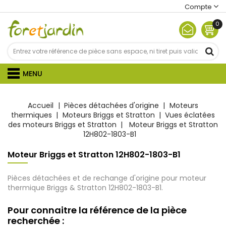
Compte
0
MENU
Accueil
Pièces détachées d'origine
Moteurs
thermiques
Moteurs Briggs et Stratton
Vues éclatées
des moteurs Briggs et Stratton
Moteur Briggs et Stratton
12H802-1803-B1
Moteur Briggs et Stratton 12H802-1803-B1
Pièces détachées et de rechange d'origine pour moteur
thermique Briggs & Stratton 12H802-1803-B1.
Pour connaitre la référence de la pièce
recherchée :