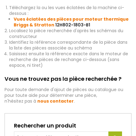
Téléchargez la ou les vues éclatées de la machine ci-
dessous :
Vues éclatées des pièces pour moteur thermique
Briggs & Stratton
12H802-1803-B1
Localisez la pièce recherchée d'après les schémas du
constructeur
Identifiez la référence correspondante de la pièce dans
la liste des pièces associée au schéma
Saisissez ensuite la référence exacte dans le moteur de
recherche de pièces de rechange ci-dessous (sans
espace, ni tiret)
Vous ne trouvez pas la pièce recherchée ?
Pour toute demande d'ajout de pièces au catalogue ou
pour toute aide pour déterminer une pièce,
n'hésitez pas à
nous contacter
.
Rechercher un produit