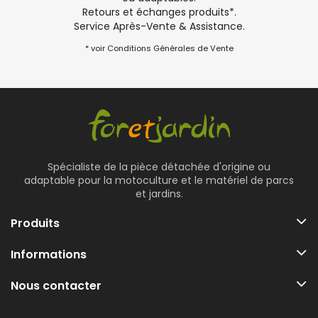
Retours et échanges produits*.
Service Après-Vente & Assistance.
* voir Conditions Générales de Vente
Spécialiste de la pièce détachée d'origine ou
adaptable pour la motoculture et le matériel de parcs
et jardins.
Produits
Informations
Nous contacter