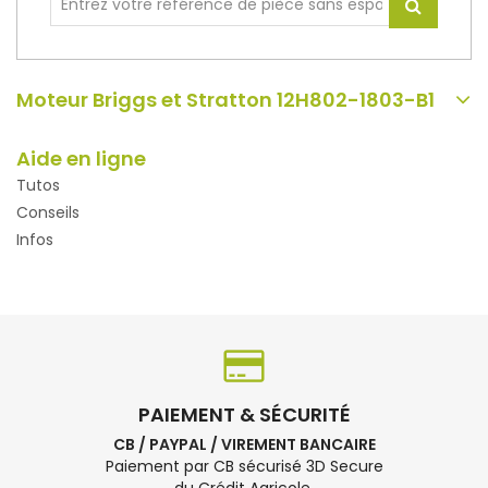
Moteur Briggs et Stratton 12H802-1803-B1
Aide en ligne
Tutos
Conseils
Infos
PAIEMENT & SÉCURITÉ
CB / PAYPAL / VIREMENT BANCAIRE
Paiement par CB sécurisé 3D Secure