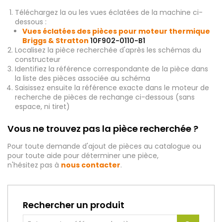
Téléchargez la ou les vues éclatées de la machine ci-
dessous :
Vues éclatées des pièces pour moteur thermique
Briggs & Stratton
10F902-0110-B1
Localisez la pièce recherchée d'après les schémas du
constructeur
Identifiez la référence correspondante de la pièce dans
la liste des pièces associée au schéma
Saisissez ensuite la référence exacte dans le moteur de
recherche de pièces de rechange ci-dessous (sans
espace, ni tiret)
Vous ne trouvez pas la pièce recherchée ?
Pour toute demande d'ajout de pièces au catalogue ou
pour toute aide pour déterminer une pièce,
n'hésitez pas à
nous contacter
.
Rechercher un produit