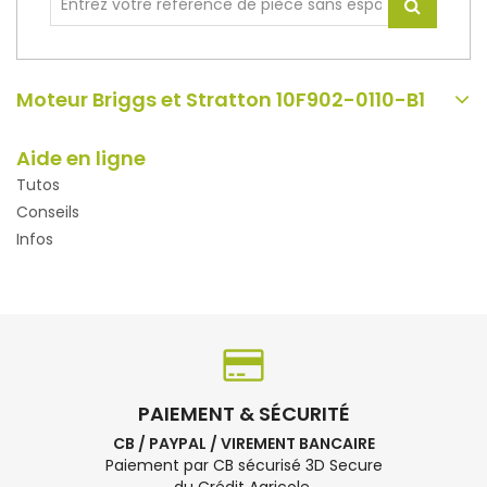
Moteur Briggs et Stratton 10F902-0110-B1
Aide en ligne
Tutos
Conseils
Infos
PAIEMENT & SÉCURITÉ
CB / PAYPAL / VIREMENT BANCAIRE
Paiement par CB sécurisé 3D Secure