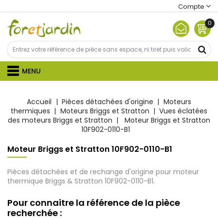
Compte
0
MENU
Accueil
Pièces détachées d'origine
Moteurs
thermiques
Moteurs Briggs et Stratton
Vues éclatées
des moteurs Briggs et Stratton
Moteur Briggs et Stratton
10F902-0110-B1
Moteur Briggs et Stratton 10F902-0110-B1
Pièces détachées et de rechange d'origine pour moteur
thermique Briggs & Stratton 10F902-0110-B1.
Pour connaitre la référence de la pièce
recherchée :