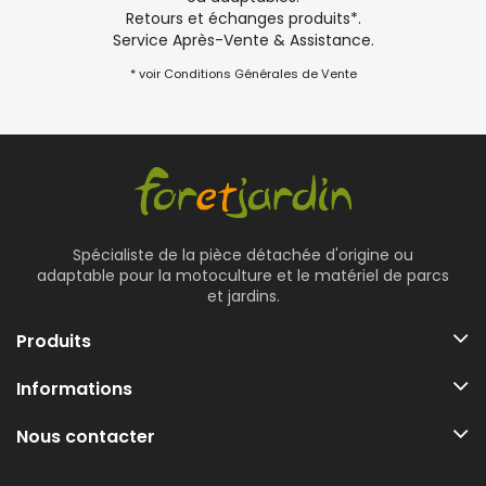
Retours et échanges produits*.
Service Après-Vente & Assistance.
* voir Conditions Générales de Vente
Spécialiste de la pièce détachée d'origine ou
adaptable pour la motoculture et le matériel de parcs
et jardins.
Produits
Informations
Nous contacter