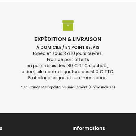
EXPÉDITION & LIVRAISON
À DOMICILE / EN POINT RELAIS
Expédié* sous 3 à 10 jours ouvrés.
Frais de port offerts
en point relais dès 180 € TTC d'achats,
à domicile contre signature dès 500 € TTC.
Emballage soigné et surdimensionné.
* en France Métropolitaine uniquement (Corse incluse)
s
Informations