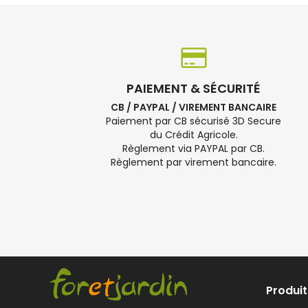
PAIEMENT & SÉCURITÉ
CB / PAYPAL / VIREMENT BANCAIRE
Paiement par CB sécurisé 3D Secure
du Crédit Agricole.
Règlement via PAYPAL par CB.
Règlement par virement bancaire.
Produit