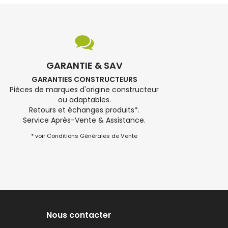
GARANTIE & SAV
GARANTIES CONSTRUCTEURS
Pièces de marques d'origine constructeur
ou adaptables.
Retours et échanges produits*.
Service Après-Vente & Assistance.
* voir Conditions Générales de Vente
Nous contacter