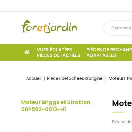
VUES ÉCLATÉES
PIÈCES DE RECHAN
PIÈCES DÉTACHÉES
ADAPTABLES
Accueil
Pièces détachées d'origine
Moteurs t
Mote
Moteur Briggs et Stratton
08P502-0013-H1
Pièces dé