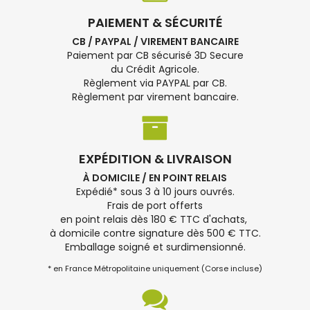
PAIEMENT & SÉCURITÉ
CB / PAYPAL / VIREMENT BANCAIRE
Paiement par CB sécurisé 3D Secure
du Crédit Agricole.
Règlement via PAYPAL par CB.
Règlement par virement bancaire.
EXPÉDITION & LIVRAISON
À DOMICILE / EN POINT RELAIS
Expédié* sous 3 à 10 jours ouvrés.
Frais de port offerts
en point relais dès 180 € TTC d'achats,
à domicile contre signature dès 500 € TTC.
Emballage soigné et surdimensionné.
* en France Métropolitaine uniquement (Corse incluse)