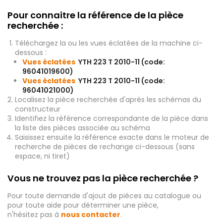
Pour connaitre la référence de la pièce
recherchée :
Téléchargez la ou les vues éclatées de la machine ci-
dessous :
Vues éclatées
YTH 223 T 2010-11 (code:
96041019600)
Vues éclatées
YTH 223 T 2010-11 (code:
96041021000)
Localisez la pièce recherchée d'après les schémas du
constructeur
Identifiez la référence correspondante de la pièce dans
la liste des pièces associée au schéma
Saisissez ensuite la référence exacte dans le moteur de
recherche de pièces de rechange ci-dessous (sans
espace, ni tiret)
Vous ne trouvez pas la pièce recherchée ?
Pour toute demande d'ajout de pièces au catalogue ou
pour toute aide pour déterminer une pièce,
n'hésitez pas à
nous contacter
.