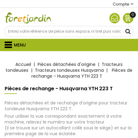
Compte
0
MENU
Accueil
Pièces détachées d'origine
Tracteurs
tondeuses
Tracteurs tondeuses Husqvarna
Pièces de
rechange - Husqvarna YTH 223 T
Pièces de rechange - Husqvarna YTH 223 T
Pièces détachées et de rechange d'origine pour tracteur
tondeuse Husqvarna YTH 223 T.
Pour utiliser la vue correspondant exactement à votre
machine, relevez le numéro sur votre tracteur
(il se trouve sur un autocollant collé sous le siège) et sur la
première page de la vue éclatée.