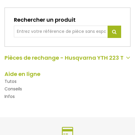
Rechercher un produit
Pièces de rechange - Husqvarna YTH 223 T
Aide en ligne
Tutos
Conseils
Infos