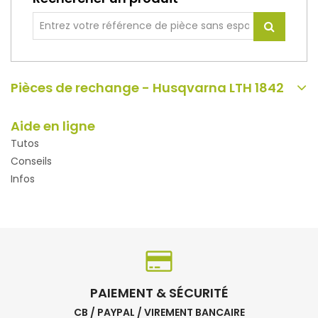
Pièces de rechange - Husqvarna LTH 1842
Aide en ligne
Tutos
Conseils
Infos
PAIEMENT & SÉCURITÉ
CB / PAYPAL / VIREMENT BANCAIRE