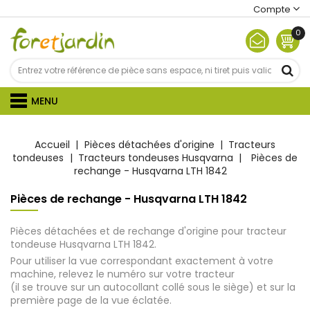
Compte
0
MENU
Accueil
Pièces détachées d'origine
Tracteurs
tondeuses
Tracteurs tondeuses Husqvarna
Pièces de
rechange - Husqvarna LTH 1842
Pièces de rechange - Husqvarna LTH 1842
Pièces détachées et de rechange d'origine pour tracteur
tondeuse Husqvarna LTH 1842.
Pour utiliser la vue correspondant exactement à votre
machine, relevez le numéro sur votre tracteur
(il se trouve sur un autocollant collé sous le siège) et sur la
première page de la vue éclatée.