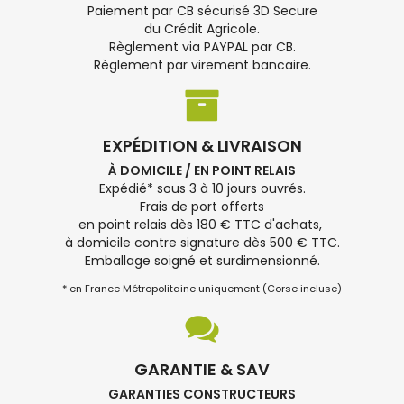
Paiement par CB sécurisé 3D Secure
du Crédit Agricole.
Règlement via PAYPAL par CB.
Règlement par virement bancaire.
EXPÉDITION & LIVRAISON
À DOMICILE / EN POINT RELAIS
Expédié* sous 3 à 10 jours ouvrés.
Frais de port offerts
en point relais dès 180 € TTC d'achats,
à domicile contre signature dès 500 € TTC.
Emballage soigné et surdimensionné.
* en France Métropolitaine uniquement (Corse incluse)
GARANTIE & SAV
GARANTIES CONSTRUCTEURS