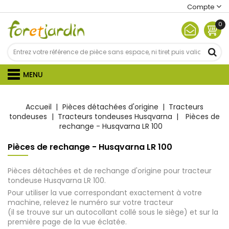
Compte
0
MENU
Accueil
Pièces détachées d'origine
Tracteurs
tondeuses
Tracteurs tondeuses Husqvarna
Pièces de
rechange - Husqvarna LR 100
Pièces de rechange - Husqvarna LR 100
Pièces détachées et de rechange d'origine pour tracteur
tondeuse Husqvarna LR 100.
Pour utiliser la vue correspondant exactement à votre
machine, relevez le numéro sur votre tracteur
(il se trouve sur un autocollant collé sous le siège) et sur la
première page de la vue éclatée.