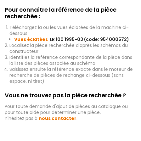
Pour connaitre la référence de la pièce
recherchée :
Téléchargez la ou les vues éclatées de la machine ci-
dessous :
Vues éclatées
LR 100 1995-03 (code: 954000572)
Localisez la pièce recherchée d'après les schémas du
constructeur
Identifiez la référence correspondante de la pièce dans
la liste des pièces associée au schéma
Saisissez ensuite la référence exacte dans le moteur de
recherche de pièces de rechange ci-dessous (sans
espace, ni tiret)
Vous ne trouvez pas la pièce recherchée ?
Pour toute demande d'ajout de pièces au catalogue ou
pour toute aide pour déterminer une pièce,
n'hésitez pas à
nous contacter
.