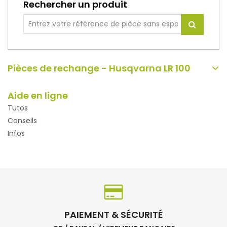
Rechercher un produit
Pièces de rechange - Husqvarna LR 100
Aide en ligne
Tutos
Conseils
Infos
PAIEMENT & SÉCURITÉ