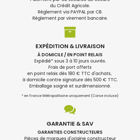
du Crédit Agricole.
Règlement via PAYPAL par CB.
Règlement par virement bancaire.
EXPÉDITION & LIVRAISON
À DOMICILE / EN POINT RELAIS
Expédié* sous 3 à 10 jours ouvrés.
Frais de port offerts
en point relais dès 180 € TTC d'achats,
à domicile contre signature dès 500 € TTC.
Emballage soigné et surdimensionné.
* en France Métropolitaine uniquement (Corse incluse)
GARANTIE & SAV
GARANTIES CONSTRUCTEURS
Pièces de marques d'origine constructeur