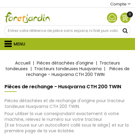
Compte
0
MENU
Accueil
Pièces détachées d'origine
Tracteurs
tondeuses
Tracteurs tondeuses Husqvarna
Pièces de
rechange - Husqvarna CTH 200 TWIN
Pièces de rechange - Husqvarna CTH 200 TWIN
Pièces détachées et de rechange d'origine pour tracteur
tondeuse Husqvarna CTH 200 TWIN.
Pour utiliser la vue correspondant exactement à votre
machine, relevez le numéro sur votre tracteur
(il se trouve sur un autocollant collé sous le siège) et sur la
première page de la vue éclatée.