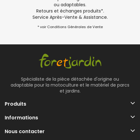
ou adaptables.
Retours et échanges produits*.
Service Après-Vente & Assistance.
* voir Conditions Générales de Vente
Spécialiste de la pièce détachée d'origine ou
adaptable pour la motoculture et le matériel de parcs
et jardins.
Produits
Informations
Nous contacter