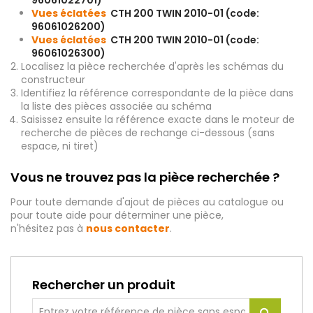
96061022701)
Vues éclatées
CTH 200 TWIN 2010-01 (code:
96061026200)
Vues éclatées
CTH 200 TWIN 2010-01 (code:
96061026300)
Localisez la pièce recherchée d'après les schémas du
constructeur
Identifiez la référence correspondante de la pièce dans
la liste des pièces associée au schéma
Saisissez ensuite la référence exacte dans le moteur de
recherche de pièces de rechange ci-dessous (sans
espace, ni tiret)
Vous ne trouvez pas la pièce recherchée ?
Pour toute demande d'ajout de pièces au catalogue ou
pour toute aide pour déterminer une pièce,
n'hésitez pas à
nous contacter
.
Rechercher un produit