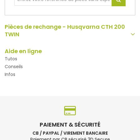
Pièces de rechange - Husqvarna CTH 200
TWIN
Aide en ligne
Tutos
Conseils
Infos
PAIEMENT & SÉCURITÉ
CB / PAYPAL / VIREMENT BANCAIRE
Paiement par CB sécurisé 3D Secure