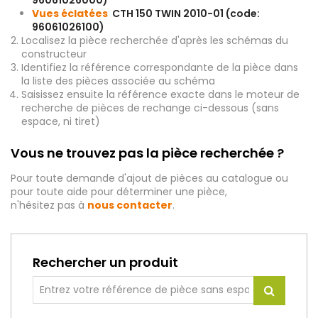
96061026000)
Vues éclatées
CTH 150 TWIN 2010-01 (code:
96061026100)
Localisez la pièce recherchée d'après les schémas du
constructeur
Identifiez la référence correspondante de la pièce dans
la liste des pièces associée au schéma
Saisissez ensuite la référence exacte dans le moteur de
recherche de pièces de rechange ci-dessous (sans
espace, ni tiret)
Vous ne trouvez pas la pièce recherchée ?
Pour toute demande d'ajout de pièces au catalogue ou
pour toute aide pour déterminer une pièce,
n'hésitez pas à
nous contacter
.
Rechercher un produit