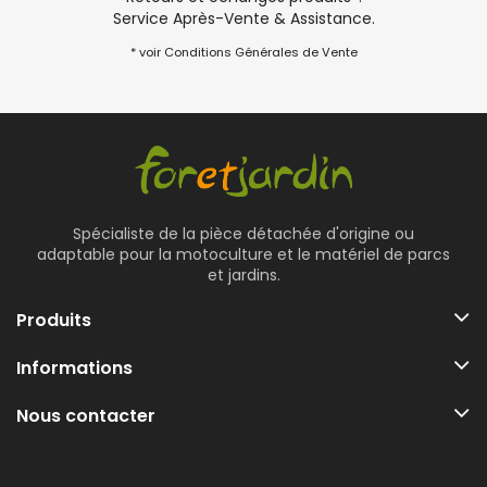
Service Après-Vente & Assistance.
* voir Conditions Générales de Vente
Spécialiste de la pièce détachée d'origine ou
adaptable pour la motoculture et le matériel de parcs
et jardins.
Produits
Informations
Nous contacter