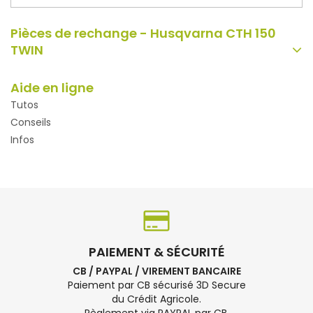
Pièces de rechange - Husqvarna CTH 150
TWIN
Aide en ligne
Tutos
Conseils
Infos
PAIEMENT & SÉCURITÉ
CB / PAYPAL / VIREMENT BANCAIRE
Paiement par CB sécurisé 3D Secure
du Crédit Agricole.