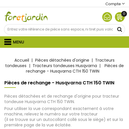
Compte
0
MENU
Accueil
Pièces détachées d'origine
Tracteurs
tondeuses
Tracteurs tondeuses Husqvarna
Pièces de
rechange - Husqvarna CTH 150 TWIN
Pièces de rechange - Husqvarna CTH 150 TWIN
Pièces détachées et de rechange d'origine pour tracteur
tondeuse Husqvarna CTH 150 TWIN.
Pour utiliser la vue correspondant exactement à votre
machine, relevez le numéro sur votre tracteur
(il se trouve sur un autocollant collé sous le siège) et sur la
première page de la vue éclatée.