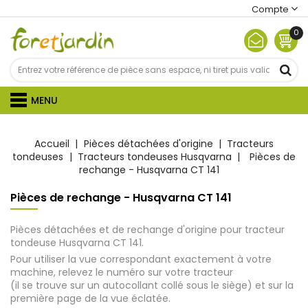
Compte
0
MENU
Accueil
Pièces détachées d'origine
Tracteurs
tondeuses
Tracteurs tondeuses Husqvarna
Pièces de
rechange - Husqvarna CT 141
Pièces de rechange - Husqvarna CT 141
Pièces détachées et de rechange d'origine pour tracteur
tondeuse Husqvarna CT 141.
Pour utiliser la vue correspondant exactement à votre
machine, relevez le numéro sur votre tracteur
(il se trouve sur un autocollant collé sous le siège) et sur la
première page de la vue éclatée.