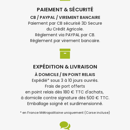
PAIEMENT & SÉCURITÉ
CB / PAYPAL / VIREMENT BANCAIRE
Paiement par CB sécurisé 3D Secure
du Crédit Agricole.
Règlement via PAYPAL par CB.
Règlement par virement bancaire.
EXPÉDITION & LIVRAISON
À DOMICILE / EN POINT RELAIS
Expédié* sous 3 à 10 jours ouvrés.
Frais de port offerts
en point relais dès 180 € TTC d'achats,
à domicile contre signature dès 500 € TTC.
Emballage soigné et surdimensionné.
* en France Métropolitaine uniquement (Corse incluse)