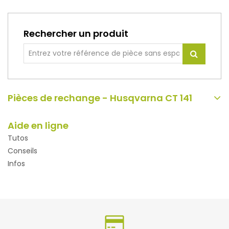
Rechercher un produit
Pièces de rechange - Husqvarna CT 141
Aide en ligne
Tutos
Conseils
Infos