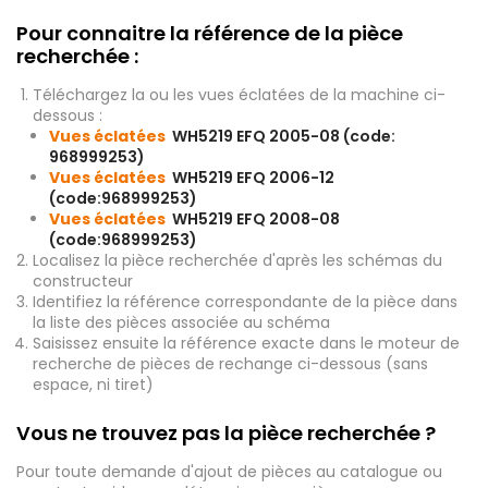
Pour connaitre la référence de la pièce
recherchée :
Téléchargez la ou les vues éclatées de la machine ci-
dessous :
Vues éclatées
WH5219 EFQ 2005-08 (code:
968999253)
Vues éclatées
WH5219 EFQ 2006-12
(code:968999253)
Vues éclatées
WH5219 EFQ 2008-08
(code:968999253)
Localisez la pièce recherchée d'après les schémas du
constructeur
Identifiez la référence correspondante de la pièce dans
la liste des pièces associée au schéma
Saisissez ensuite la référence exacte dans le moteur de
recherche de pièces de rechange ci-dessous (sans
espace, ni tiret)
Vous ne trouvez pas la pièce recherchée ?
Pour toute demande d'ajout de pièces au catalogue ou