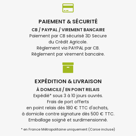
PAIEMENT & SÉCURITÉ
CB / PAYPAL / VIREMENT BANCAIRE
Paiement par CB sécurisé 3D Secure
du Crédit Agricole.
Règlement via PAYPAL par CB.
Règlement par virement bancaire.
EXPÉDITION & LIVRAISON
À DOMICILE / EN POINT RELAIS
Expédié* sous 3 à 10 jours ouvrés.
Frais de port offerts
en point relais dès 180 € TTC d'achats,
à domicile contre signature dès 500 € TTC.
Emballage soigné et surdimensionné.
* en France Métropolitaine uniquement (Corse incluse)