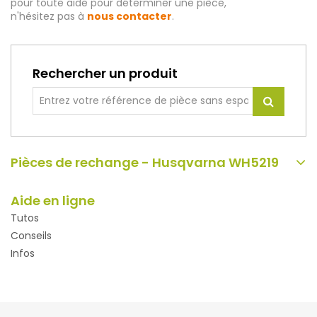
pour toute aide pour déterminer une pièce,
n'hésitez pas à
nous contacter
.
Rechercher un produit
Pièces de rechange - Husqvarna WH5219
Aide en ligne
Tutos
Conseils
Infos