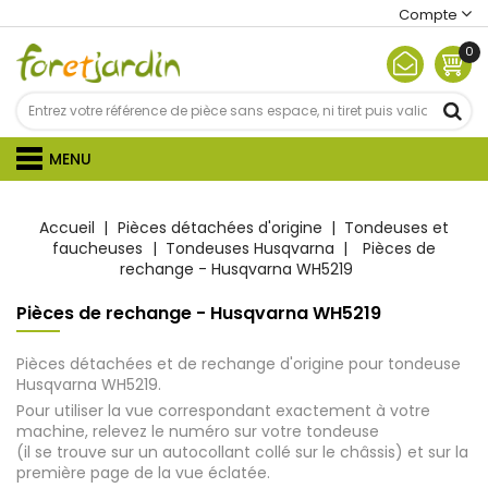
Compte
0
MENU
Accueil
Pièces détachées d'origine
Tondeuses et
faucheuses
Tondeuses Husqvarna
Pièces de
rechange - Husqvarna WH5219
Pièces de rechange - Husqvarna WH5219
Pièces détachées et de rechange d'origine pour tondeuse
Husqvarna WH5219.
Pour utiliser la vue correspondant exactement à votre
machine, relevez le numéro sur votre tondeuse
(il se trouve sur un autocollant collé sur le châssis) et sur la
première page de la vue éclatée.