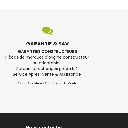
GARANTIE & SAV
GARANTIES CONSTRUCTEURS
Pièces de marques d'origine constructeur
ou adaptables.
Retours et échanges produits*.
Service Après-Vente & Assistance.
* voir Conditions Générales de Vente
Nous contacter