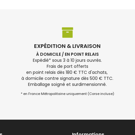
EXPÉDITION & LIVRAISON
À DOMICILE / EN POINT RELAIS
Expédié* sous 3 à 10 jours ouvrés.
Frais de port offerts
en point relais dès 180 € TTC d'achats,
à domicile contre signature dès 500 € TTC.
Emballage soigné et surdimensionné.
* en France Métropolitaine uniquement (Corse incluse)
s
Informations