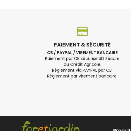
PAIEMENT & SÉCURITÉ
CB / PAYPAL / VIREMENT BANCAIRE
Paiement par CB sécurisé 3D Secure
du Crédit Agricole.
Règlement via PAYPAL par CB.
Règlement par virement bancaire.
Produit