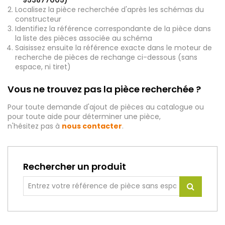
953877005)
Localisez la pièce recherchée d'après les schémas du
constructeur
Identifiez la référence correspondante de la pièce dans
la liste des pièces associée au schéma
Saisissez ensuite la référence exacte dans le moteur de
recherche de pièces de rechange ci-dessous (sans
espace, ni tiret)
Vous ne trouvez pas la pièce recherchée ?
Pour toute demande d'ajout de pièces au catalogue ou
pour toute aide pour déterminer une pièce,
n'hésitez pas à
nous contacter
.
Rechercher un produit