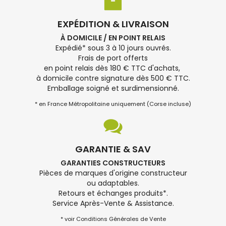
EXPÉDITION & LIVRAISON
À DOMICILE / EN POINT RELAIS
Expédié* sous 3 à 10 jours ouvrés.
Frais de port offerts
en point relais dès 180 € TTC d'achats,
à domicile contre signature dès 500 € TTC.
Emballage soigné et surdimensionné.
* en France Métropolitaine uniquement (Corse incluse)
GARANTIE & SAV
GARANTIES CONSTRUCTEURS
Pièces de marques d'origine constructeur
ou adaptables.
Retours et échanges produits*.
Service Après-Vente & Assistance.
* voir Conditions Générales de Vente