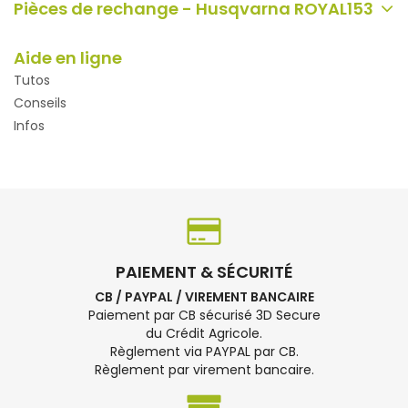
Pièces de rechange - Husqvarna ROYAL153
Aide en ligne
Tutos
Conseils
Infos
PAIEMENT & SÉCURITÉ
CB / PAYPAL / VIREMENT BANCAIRE
Paiement par CB sécurisé 3D Secure
du Crédit Agricole.
Règlement via PAYPAL par CB.
Règlement par virement bancaire.