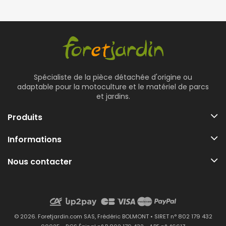
Spécialiste de la pièce détachée d'origine ou
adaptable pour la motoculture et le matériel de parcs
et jardins.
Produits
Informations
Nous contacter
© 2026. Foretjardin.com SAS, Frédéric BOLMONT • SIRET n° 802 179 432