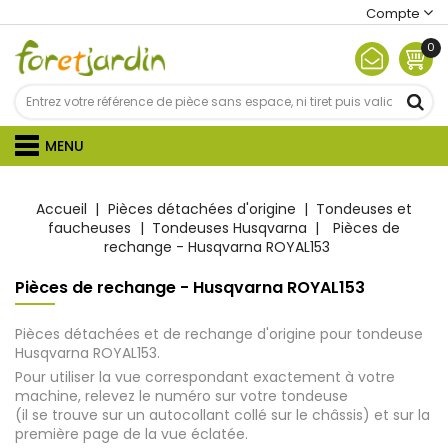
Compte
0
MENU
Accueil
Pièces détachées d'origine
Tondeuses et
faucheuses
Tondeuses Husqvarna
Pièces de
rechange - Husqvarna ROYAL153
Pièces de rechange - Husqvarna ROYAL153
Pièces détachées et de rechange d'origine pour tondeuse
Husqvarna ROYAL153.
Pour utiliser la vue correspondant exactement à votre
machine, relevez le numéro sur votre tondeuse
(il se trouve sur un autocollant collé sur le châssis) et sur la
première page de la vue éclatée.