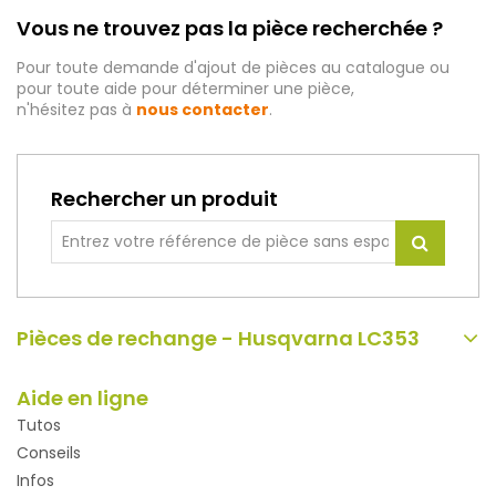
Vous ne trouvez pas la pièce recherchée ?
Pour toute demande d'ajout de pièces au catalogue ou
pour toute aide pour déterminer une pièce,
n'hésitez pas à
nous contacter
.
Rechercher un produit
Pièces de rechange - Husqvarna LC353
Aide en ligne
Tutos
Conseils
Infos