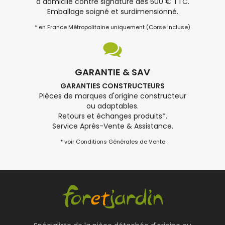
à domicile contre signature dès 500 € TTC.
Emballage soigné et surdimensionné.
* en France Métropolitaine uniquement (Corse incluse)
GARANTIE & SAV
GARANTIES CONSTRUCTEURS
Pièces de marques d'origine constructeur
ou adaptables.
Retours et échanges produits*.
Service Après-Vente & Assistance.
* voir Conditions Générales de Vente