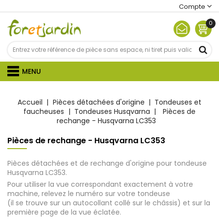
Compte
0
MENU
Accueil
Pièces détachées d'origine
Tondeuses et
faucheuses
Tondeuses Husqvarna
Pièces de
rechange - Husqvarna LC353
Pièces de rechange - Husqvarna LC353
Pièces détachées et de rechange d'origine pour tondeuse
Husqvarna LC353.
Pour utiliser la vue correspondant exactement à votre
machine, relevez le numéro sur votre tondeuse
(il se trouve sur un autocollant collé sur le châssis) et sur la
première page de la vue éclatée.