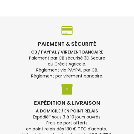
PAIEMENT & SÉCURITÉ
CB / PAYPAL / VIREMENT BANCAIRE
Paiement par CB sécurisé 3D Secure
du Crédit Agricole.
Règlement via PAYPAL par CB.
Règlement par virement bancaire.
EXPÉDITION & LIVRAISON
À DOMICILE / EN POINT RELAIS
Expédié* sous 3 à 10 jours ouvrés.
Frais de port offerts
en point relais dès 180 € TTC d'achats,