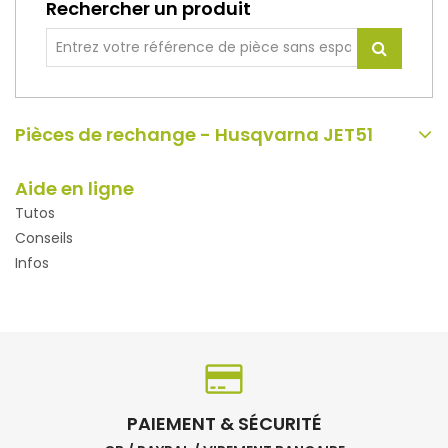
Rechercher un produit
Pièces de rechange - Husqvarna JET51
Aide en ligne
Tutos
Conseils
Infos
PAIEMENT & SÉCURITÉ