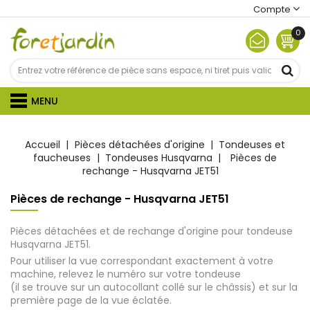
Compte
0
MENU
Accueil
Pièces détachées d'origine
Tondeuses et
faucheuses
Tondeuses Husqvarna
Pièces de
rechange - Husqvarna JET51
Pièces de rechange - Husqvarna JET51
Pièces détachées et de rechange d'origine pour tondeuse
Husqvarna JET51.
Pour utiliser la vue correspondant exactement à votre
machine, relevez le numéro sur votre tondeuse
(il se trouve sur un autocollant collé sur le châssis) et sur la
première page de la vue éclatée.