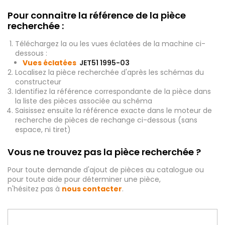
Pour connaitre la référence de la pièce
recherchée :
Téléchargez la ou les vues éclatées de la machine ci-
dessous :
Vues éclatées
JET51 1995-03
Localisez la pièce recherchée d'après les schémas du
constructeur
Identifiez la référence correspondante de la pièce dans
la liste des pièces associée au schéma
Saisissez ensuite la référence exacte dans le moteur de
recherche de pièces de rechange ci-dessous (sans
espace, ni tiret)
Vous ne trouvez pas la pièce recherchée ?
Pour toute demande d'ajout de pièces au catalogue ou
pour toute aide pour déterminer une pièce,
n'hésitez pas à
nous contacter
.