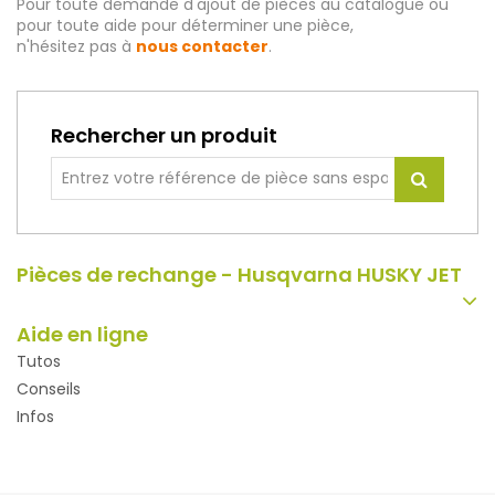
Pour toute demande d'ajout de pièces au catalogue ou
pour toute aide pour déterminer une pièce,
n'hésitez pas à
nous contacter
.
Rechercher un produit
Pièces de rechange - Husqvarna HUSKY JET
Aide en ligne
Tutos
Conseils
Infos