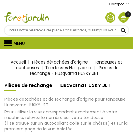
Compte
0
MENU
Accueil
Pièces détachées d'origine
Tondeuses et
faucheuses
Tondeuses Husqvarna
Pièces de
rechange - Husqvarna HUSKY JET
Pièces de rechange - Husqvarna HUSKY JET
Pièces détachées et de rechange d'origine pour tondeuse
Husqvarna HUSKY JET.
Pour utiliser la vue correspondant exactement à votre
machine, relevez le numéro sur votre tondeuse
(il se trouve sur un autocollant collé sur le châssis) et sur la
première page de la vue éclatée.