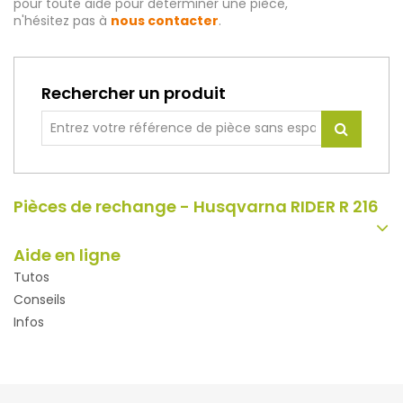
pour toute aide pour déterminer une pièce,
n'hésitez pas à
nous contacter
.
Rechercher un produit
Pièces de rechange - Husqvarna RIDER R 216
Aide en ligne
Tutos
Conseils
Infos