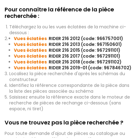
Pour connaitre la référence de la pièce
recherchée :
Téléchargez la ou les vues éclatées de la machine ci-
dessous :
Vues éclatées
RIDER 216 2012 (code: 966757001)
Vues éclatées
RIDER 216 2013 (code: 967150601)
Vues éclatées
RIDER 216 2015 (code: 967291101)
Vues éclatées
RIDER 216 2017 (code: 967291101)
Vues éclatées
RIDER 216 2018 (code: 967291102)
Vues éclatées
RIDER 216 2019-01 (code: 967846702)
Localisez la pièce recherchée d'après les schémas du
constructeur
Identifiez la référence correspondante de la pièce dans
la liste des pièces associée au schéma
Saisissez ensuite la référence exacte dans le moteur de
recherche de pièces de rechange ci-dessous (sans
espace, ni tiret)
Vous ne trouvez pas la pièce recherchée ?
Pour toute demande d'ajout de pièces au catalogue ou