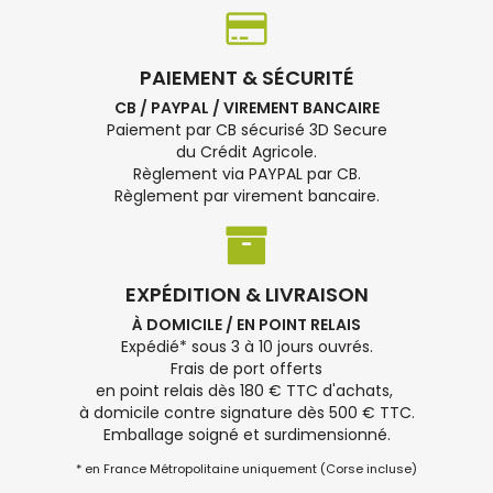
PAIEMENT & SÉCURITÉ
CB / PAYPAL / VIREMENT BANCAIRE
Paiement par CB sécurisé 3D Secure
du Crédit Agricole.
Règlement via PAYPAL par CB.
Règlement par virement bancaire.
EXPÉDITION & LIVRAISON
À DOMICILE / EN POINT RELAIS
Expédié* sous 3 à 10 jours ouvrés.
Frais de port offerts
en point relais dès 180 € TTC d'achats,
à domicile contre signature dès 500 € TTC.
Emballage soigné et surdimensionné.
* en France Métropolitaine uniquement (Corse incluse)