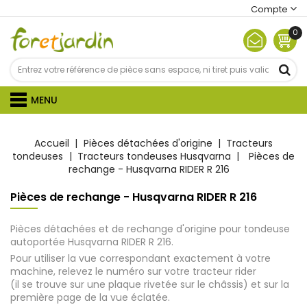
Compte
0
MENU
Accueil
Pièces détachées d'origine
Tracteurs
tondeuses
Tracteurs tondeuses Husqvarna
Pièces de
rechange - Husqvarna RIDER R 216
Pièces de rechange - Husqvarna RIDER R 216
Pièces détachées et de rechange d'origine pour tondeuse
autoportée Husqvarna RIDER R 216.
Pour utiliser la vue correspondant exactement à votre
machine, relevez le numéro sur votre tracteur rider
(il se trouve sur une plaque rivetée sur le châssis) et sur la
première page de la vue éclatée.