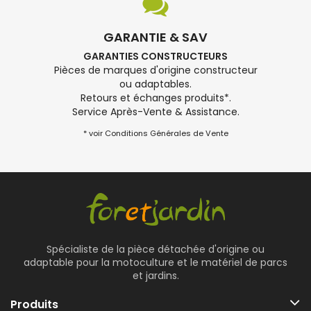
GARANTIE & SAV
GARANTIES CONSTRUCTEURS
Pièces de marques d'origine constructeur
ou adaptables.
Retours et échanges produits*.
Service Après-Vente & Assistance.
* voir Conditions Générales de Vente
Spécialiste de la pièce détachée d'origine ou
adaptable pour la motoculture et le matériel de parcs
et jardins.
Produits