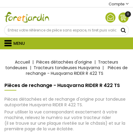
Compte
0
MENU
Accueil
Pièces détachées d'origine
Tracteurs
tondeuses
Tracteurs tondeuses Husqvarna
Pièces de
rechange - Husqvarna RIDER R 422 TS
Pièces de rechange - Husqvarna RIDER R 422 TS
Pièces détachées et de rechange d'origine pour tondeuse
autoportée Husqvarna RIDER R 422 TS.
Pour utiliser la vue correspondant exactement à votre
machine, relevez le numéro sur votre tracteur rider
(il se trouve sur une plaque rivetée sur le châssis) et sur la
première page de la vue éclatée.