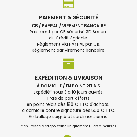
PAIEMENT & SÉCURITÉ
CB / PAYPAL / VIREMENT BANCAIRE
Paiement par CB sécurisé 3D Secure
du Crédit Agricole.
Règlement via PAYPAL par CB.
Règlement par virement bancaire.
EXPÉDITION & LIVRAISON
À DOMICILE / EN POINT RELAIS
Expédié* sous 3 à 10 jours ouvrés.
Frais de port offerts
en point relais dès 180 € TTC d'achats,
à domicile contre signature dès 500 € TTC.
Emballage soigné et surdimensionné.
* en France Métropolitaine uniquement (Corse incluse)