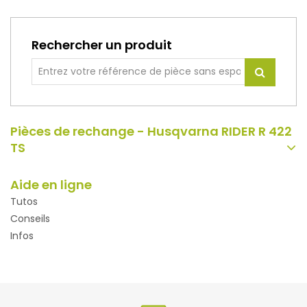
Rechercher un produit
Pièces de rechange - Husqvarna RIDER R 422
TS
Aide en ligne
Tutos
Conseils
Infos