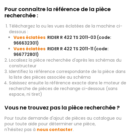
Pour connaitre la référence de la pièce
recherchée :
Téléchargez la ou les vues éclatées de la machine ci-
dessous :
Vues éclatées
RIDER R 422 TS 2011-03 (code:
966632301)
Vues éclatées
RIDER R 422 TS 2011-11 (code:
966772801)
Localisez la pièce recherchée d'après les schémas du
constructeur
Identifiez la référence correspondante de la pièce dans
la liste des pièces associée au schéma
Saisissez ensuite la référence exacte dans le moteur de
recherche de pièces de rechange ci-dessous (sans
espace, ni tiret)
Vous ne trouvez pas la pièce recherchée ?
Pour toute demande d'ajout de pièces au catalogue ou
pour toute aide pour déterminer une pièce,
n'hésitez pas à
nous contacter
.