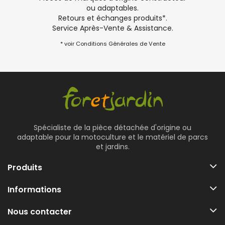
ou adaptables.
Retours et échanges produits*.
Service Après-Vente & Assistance.
* voir Conditions Générales de Vente
Spécialiste de la pièce détachée d'origine ou
adaptable pour la motoculture et le matériel de parcs
et jardins.
Produits
Informations
Nous contacter