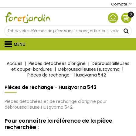
Compte
0
MENU
Accueil
Pièces détachées d'origine
Débroussailleuses
et coupe-bordures
Débroussailleuses Husqvarna
Pièces de rechange - Husqvarna 542
Pièces de rechange - Husqvarna 542
Pièces détachées et de rechange d'origine pour
débroussailleuse Husqvarna 542.
Pour connaitre la référence de la pièce
recherchée :