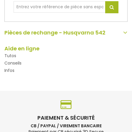
Pièces de rechange - Husqvarna 542
Aide en ligne
Tutos
Conseils
Infos
PAIEMENT & SÉCURITÉ
CB / PAYPAL / VIREMENT BANCAIRE
Paiement par CB sécurisé 3D Secure