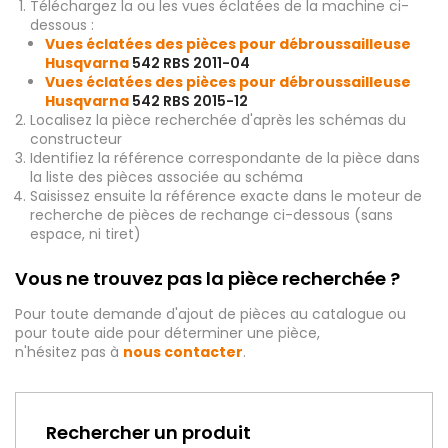
Téléchargez la ou les vues éclatées de la machine ci-
dessous :
Vues éclatées des pièces pour débroussailleuse
Husqvarna
542 RBS 2011-04
Vues éclatées des pièces pour débroussailleuse
Husqvarna
542 RBS 2015-12
Localisez la pièce recherchée d'après les schémas du
constructeur
Identifiez la référence correspondante de la pièce dans
la liste des pièces associée au schéma
Saisissez ensuite la référence exacte dans le moteur de
recherche de pièces de rechange ci-dessous (sans
espace, ni tiret)
Vous ne trouvez pas la pièce recherchée ?
Pour toute demande d'ajout de pièces au catalogue ou
pour toute aide pour déterminer une pièce,
n'hésitez pas à
nous contacter
.
Rechercher un produit