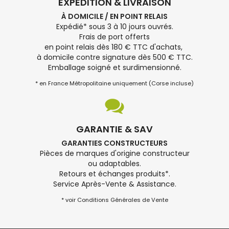
EXPÉDITION & LIVRAISON
À DOMICILE / EN POINT RELAIS
Expédié* sous 3 à 10 jours ouvrés.
Frais de port offerts
en point relais dès 180 € TTC d'achats,
à domicile contre signature dès 500 € TTC.
Emballage soigné et surdimensionné.
* en France Métropolitaine uniquement (Corse incluse)
GARANTIE & SAV
GARANTIES CONSTRUCTEURS
Pièces de marques d'origine constructeur
ou adaptables.
Retours et échanges produits*.
Service Après-Vente & Assistance.
* voir Conditions Générales de Vente