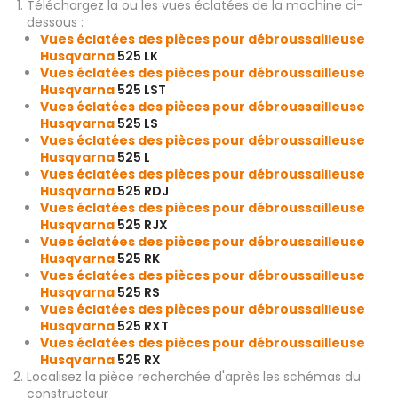
Téléchargez la ou les vues éclatées de la machine ci-
dessous :
Vues éclatées des pièces pour débroussailleuse
Husqvarna
525 LK
Vues éclatées des pièces pour débroussailleuse
Husqvarna
525 LST
Vues éclatées des pièces pour débroussailleuse
Husqvarna
525 LS
Vues éclatées des pièces pour débroussailleuse
Husqvarna
525 L
Vues éclatées des pièces pour débroussailleuse
Husqvarna
525 RDJ
Vues éclatées des pièces pour débroussailleuse
Husqvarna
525 RJX
Vues éclatées des pièces pour débroussailleuse
Husqvarna
525 RK
Vues éclatées des pièces pour débroussailleuse
Husqvarna
525 RS
Vues éclatées des pièces pour débroussailleuse
Husqvarna
525 RXT
Vues éclatées des pièces pour débroussailleuse
Husqvarna
525 RX
Localisez la pièce recherchée d'après les schémas du
constructeur