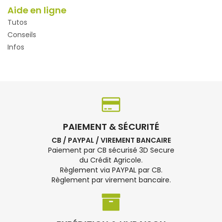
Aide en ligne
Tutos
Conseils
Infos
PAIEMENT & SÉCURITÉ
CB / PAYPAL / VIREMENT BANCAIRE
Paiement par CB sécurisé 3D Secure
du Crédit Agricole.
Règlement via PAYPAL par CB.
Règlement par virement bancaire.