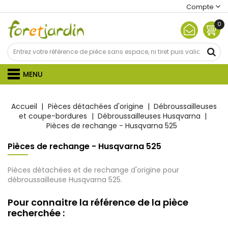
Compte
0
MENU
Accueil
Pièces détachées d'origine
Débroussailleuses
et coupe-bordures
Débroussailleuses Husqvarna
Pièces de rechange - Husqvarna 525
Pièces de rechange - Husqvarna 525
Pièces détachées et de rechange d'origine pour
débroussailleuse Husqvarna 525.
Pour connaitre la référence de la pièce
recherchée :