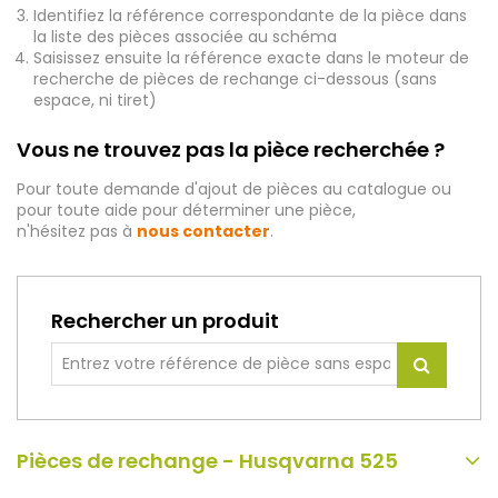
Identifiez la référence correspondante de la pièce dans
la liste des pièces associée au schéma
Saisissez ensuite la référence exacte dans le moteur de
recherche de pièces de rechange ci-dessous (sans
espace, ni tiret)
Vous ne trouvez pas la pièce recherchée ?
Pour toute demande d'ajout de pièces au catalogue ou
pour toute aide pour déterminer une pièce,
n'hésitez pas à
nous contacter
.
Rechercher un produit
Pièces de rechange - Husqvarna 525