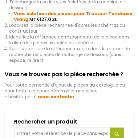
Téléchargez la ou les vues éclatées de la machine ci-
dessous :
Vues éclatées des pièces pour Tracteur Tondeuse
Viking
MT 6127.0 ZL
Localisez la pièce recherchée d'après les schémas du
constructeur
Identifiez la référence correspondante de la pièce dans
la liste des pièces associée au schéma
Saisissez ensuite la référence exacte dans le moteur de
recherche de pièces de rechange ci-dessous (sans
espace, ni tiret)
Vous ne trouvez pas la pièce recherchée ?
Pour toute demande d'ajout de pièces au catalogue ou
pour toute aide pour déterminer une pièce,
n'hésitez pas à
nous contacter
.
Rechercher un produit