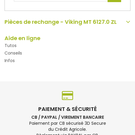
Pièces de rechange - Viking MT 6127.0 ZL
Aide en ligne
Tutos
Conseils
Infos
PAIEMENT & SÉCURITÉ
CB / PAYPAL / VIREMENT BANCAIRE
Paiement par CB sécurisé 3D Secure
du Crédit Agricole.