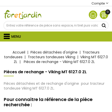
Compte
0
MENU
Accueil
Pièces détachées d'origine
Tracteurs
tondeuses
Tracteurs tondeuses Viking
Viking MT 6127.0
ZL
Pièces de rechange - Viking MT 6127.0 ZL
Pièces de rechange - Viking MT 6127.0 ZL
Pièces détachées et de rechange d'origine pour tracteur
tondeuse Viking MT 6127.0 ZL.
Pour connaitre la référence de la pièce
recherchée :