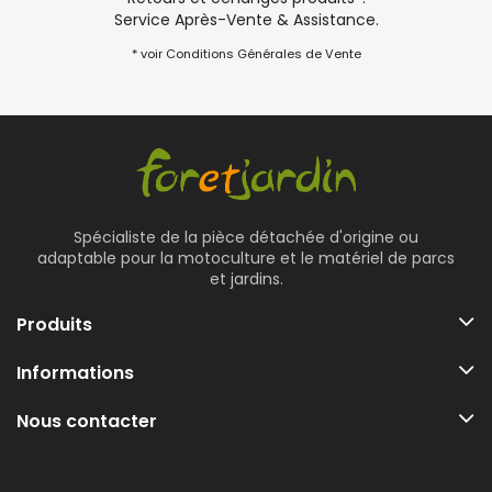
Service Après-Vente & Assistance.
* voir Conditions Générales de Vente
Spécialiste de la pièce détachée d'origine ou
adaptable pour la motoculture et le matériel de parcs
et jardins.
Produits
Informations
Nous contacter