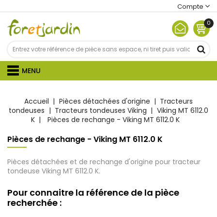
Compte
0
MENU
Accueil
Pièces détachées d'origine
Tracteurs
tondeuses
Tracteurs tondeuses Viking
Viking MT 6112.0
K
Pièces de rechange - Viking MT 6112.0 K
Pièces de rechange - Viking MT 6112.0 K
Pièces détachées et de rechange d'origine pour tracteur
tondeuse Viking MT 6112.0 K.
Pour connaitre la référence de la pièce
recherchée :