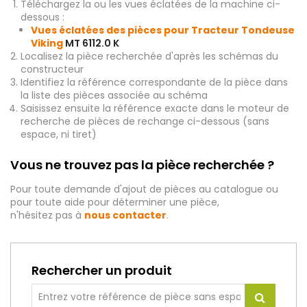
Téléchargez la ou les vues éclatées de la machine ci-
dessous :
Vues éclatées des pièces pour Tracteur Tondeuse
Viking
MT 6112.0 K
Localisez la pièce recherchée d'après les schémas du
constructeur
Identifiez la référence correspondante de la pièce dans
la liste des pièces associée au schéma
Saisissez ensuite la référence exacte dans le moteur de
recherche de pièces de rechange ci-dessous (sans
espace, ni tiret)
Vous ne trouvez pas la pièce recherchée ?
Pour toute demande d'ajout de pièces au catalogue ou
pour toute aide pour déterminer une pièce,
n'hésitez pas à
nous contacter
.
Rechercher un produit