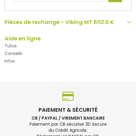
Pièces de rechange - Viking MT 6112.0 K
Aide en ligne
Tutos
Conseils
Infos
PAIEMENT & SÉCURITÉ
CB / PAYPAL / VIREMENT BANCAIRE
Paiement par CB sécurisé 3D Secure
du Crédit Agricole.