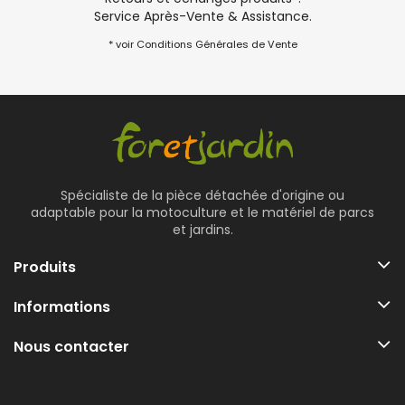
Service Après-Vente & Assistance.
* voir Conditions Générales de Vente
Spécialiste de la pièce détachée d'origine ou
adaptable pour la motoculture et le matériel de parcs
et jardins.
Produits
Informations
Nous contacter