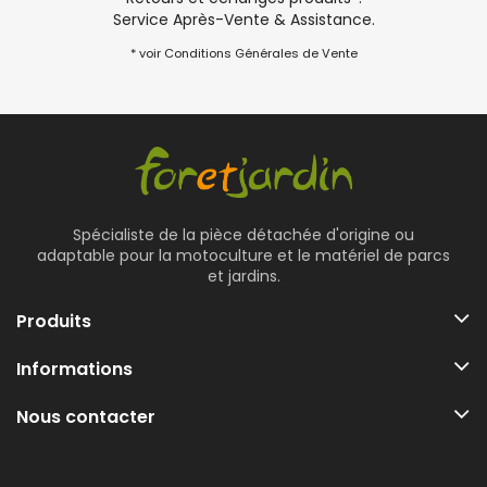
Service Après-Vente & Assistance.
* voir Conditions Générales de Vente
Spécialiste de la pièce détachée d'origine ou
adaptable pour la motoculture et le matériel de parcs
et jardins.
Produits
Informations
Nous contacter