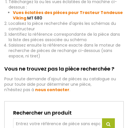
Téléchargez la ou les vues éclatées de la machine ci-
dessous :
Vues éclatées des pièces pour Tracteur Tondeuse
Viking
MT 680
Localisez la pièce recherchée d'après les schémas du
constructeur
Identifiez la référence correspondante de la pièce dans
la liste des pièces associée au schéma
Saisissez ensuite la référence exacte dans le moteur de
recherche de pièces de rechange ci-dessous (sans
espace, ni tiret)
Vous ne trouvez pas la pièce recherchée ?
Pour toute demande d'ajout de pièces au catalogue ou
pour toute aide pour déterminer une pièce,
n'hésitez pas à
nous contacter
.
Rechercher un produit