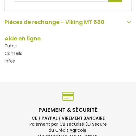
Pièces de rechange - Viking MT 680
Aide en ligne
Tutos
Conseils
Infos
PAIEMENT & SÉCURITÉ
CB / PAYPAL / VIREMENT BANCAIRE
Paiement par CB sécurisé 3D Secure
du Crédit Agricole.