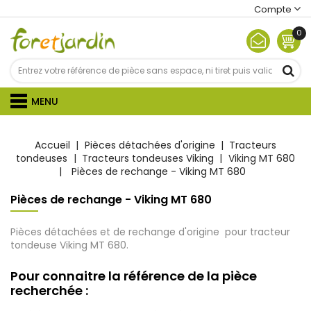
Compte
0
MENU
Accueil
Pièces détachées d'origine
Tracteurs
tondeuses
Tracteurs tondeuses Viking
Viking MT 680
Pièces de rechange - Viking MT 680
Pièces de rechange - Viking MT 680
Pièces détachées et de rechange d'origine pour tracteur
tondeuse Viking MT 680.
Pour connaitre la référence de la pièce
recherchée :