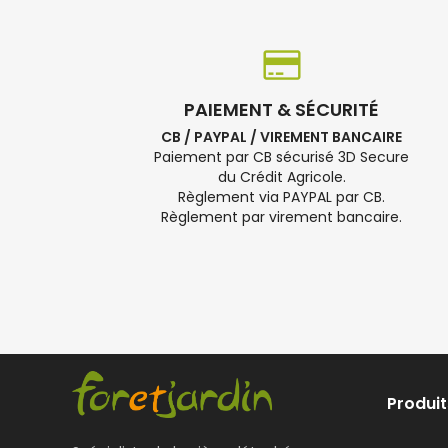
PAIEMENT & SÉCURITÉ
CB / PAYPAL / VIREMENT BANCAIRE
Paiement par CB sécurisé 3D Secure
du Crédit Agricole.
Règlement via PAYPAL par CB.
Règlement par virement bancaire.
Produit