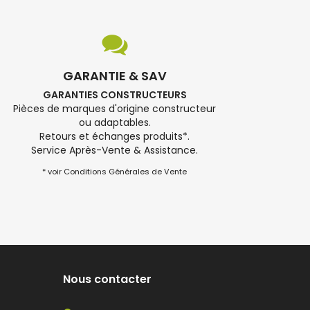
GARANTIE & SAV
GARANTIES CONSTRUCTEURS
Pièces de marques d'origine constructeur
ou adaptables.
Retours et échanges produits*.
Service Après-Vente & Assistance.
* voir Conditions Générales de Vente
Nous contacter