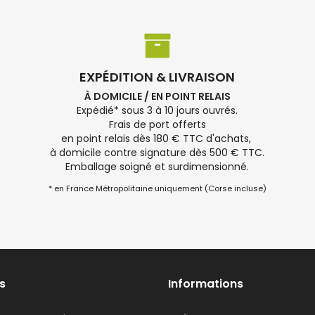
EXPÉDITION & LIVRAISON
À DOMICILE / EN POINT RELAIS
Expédié* sous 3 à 10 jours ouvrés.
Frais de port offerts
en point relais dès 180 € TTC d'achats,
à domicile contre signature dès 500 € TTC.
Emballage soigné et surdimensionné.
* en France Métropolitaine uniquement (Corse incluse)
s
Informations