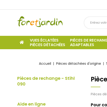
VUES ÉCLATÉES
PIÈCES DE RECHAN
PIÈCES DÉTACHÉES
ADAPTABLES
Accueil
Pièces détachées d'origine
Pièce
Pièces de rechange - Stihl
090
Pièces dé
Aide en ligne
Pour co