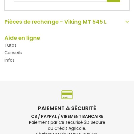
Pièces de rechange - Viking MT 545 L
Aide en ligne
Tutos
Conseils
Infos
PAIEMENT & SÉCURITÉ
CB / PAYPAL / VIREMENT BANCAIRE
Paiement par CB sécurisé 3D Secure
du Crédit Agricole.