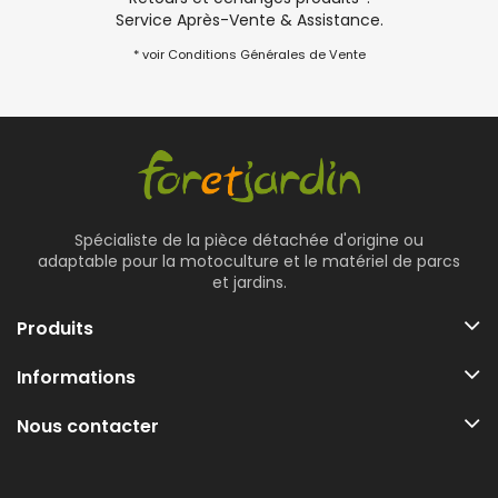
Service Après-Vente & Assistance.
* voir Conditions Générales de Vente
Spécialiste de la pièce détachée d'origine ou
adaptable pour la motoculture et le matériel de parcs
et jardins.
Produits
Informations
Nous contacter