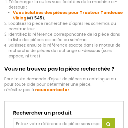
Téléchargez la ou les vues éclatées de la machine ci-
dessous :
Vues éclatées des pièces pour Tracteur Tondeuse
Viking
MT 545 L
Localisez la pièce recherchée d'après les schémas du
constructeur
Identifiez la référence correspondante de la pièce dans
la liste des pièces associée au schéma
Saisissez ensuite la référence exacte dans le moteur de
recherche de pièces de rechange ci-dessous (sans
espace, ni tiret)
Vous ne trouvez pas la pièce recherchée ?
Pour toute demande d'ajout de pièces au catalogue ou
pour toute aide pour déterminer une pièce,
n'hésitez pas à
nous contacter
.
Rechercher un produit