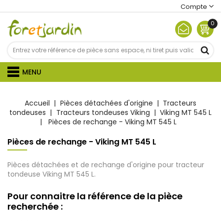
Compte
0
MENU
Accueil
Pièces détachées d'origine
Tracteurs
tondeuses
Tracteurs tondeuses Viking
Viking MT 545 L
Pièces de rechange - Viking MT 545 L
Pièces de rechange - Viking MT 545 L
Pièces détachées et de rechange d'origine pour tracteur
tondeuse Viking MT 545 L.
Pour connaitre la référence de la pièce
recherchée :