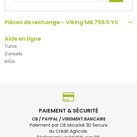
Pièces de rechange - Viking MB 756.0 YC
Aide en ligne
Tutos
Conseils
Infos
PAIEMENT & SÉCURITÉ
CB / PAYPAL / VIREMENT BANCAIRE
Paiement par CB sécurisé 3D Secure
du Crédit Agricole.