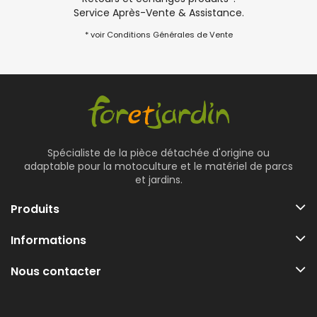
Service Après-Vente & Assistance.
* voir Conditions Générales de Vente
Spécialiste de la pièce détachée d'origine ou
adaptable pour la motoculture et le matériel de parcs
et jardins.
Produits
Informations
Nous contacter