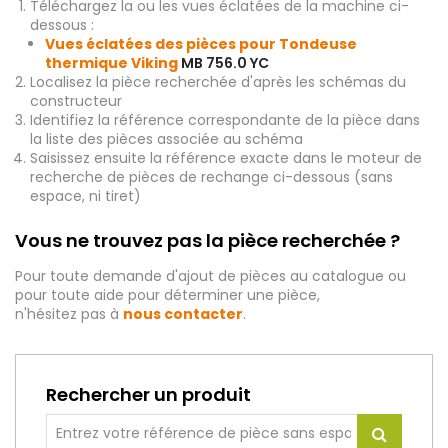
Téléchargez la ou les vues éclatées de la machine ci-
dessous :
Vues éclatées des pièces pour Tondeuse
thermique Viking
MB 756.0 YC
Localisez la pièce recherchée d'après les schémas du
constructeur
Identifiez la référence correspondante de la pièce dans
la liste des pièces associée au schéma
Saisissez ensuite la référence exacte dans le moteur de
recherche de pièces de rechange ci-dessous (sans
espace, ni tiret)
Vous ne trouvez pas la pièce recherchée ?
Pour toute demande d'ajout de pièces au catalogue ou
pour toute aide pour déterminer une pièce,
n'hésitez pas à
nous contacter
.
Rechercher un produit