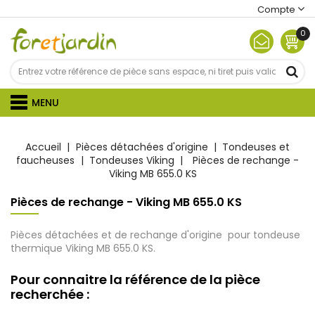
Compte
0
MENU
Accueil
Pièces détachées d'origine
Tondeuses et
faucheuses
Tondeuses Viking
Pièces de rechange -
Viking MB 655.0 KS
Pièces de rechange - Viking MB 655.0 KS
Pièces détachées et de rechange d'origine pour tondeuse
thermique Viking MB 655.0 KS.
Pour connaitre la référence de la pièce
recherchée :