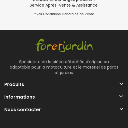
Service Après-Vente & Assistance.
* voir Conditions Générales de Vente
Spécialiste de la pièce détachée d'origine ou
adaptable pour la motoculture et le matériel de parcs
et jardins.
Produits
Informations
Nous contacter