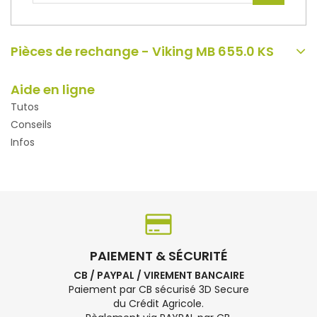
Pièces de rechange - Viking MB 655.0 KS
Aide en ligne
Tutos
Conseils
Infos
PAIEMENT & SÉCURITÉ
CB / PAYPAL / VIREMENT BANCAIRE
Paiement par CB sécurisé 3D Secure
du Crédit Agricole.