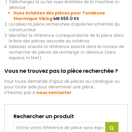
Téléchargez la ou les vues éclatées de la machine ci-
dessous :
Vues éclatées des pièces pour Tondeuse
thermique Viking
MB 655.0 KS
Localisez la pièce recherchée d'après les schémas du
constructeur
Identifiez la référence correspondante de la pièce dans
la liste des pièces associée au schéma
Saisissez ensuite la référence exacte dans le moteur de
recherche de pièces de rechange ci-dessous (sans
espace, ni tiret)
Vous ne trouvez pas la pièce recherchée ?
Pour toute demande d'ajout de pièces au catalogue ou
pour toute aide pour déterminer une pièce,
n'hésitez pas à
nous contacter
.
Rechercher un produit