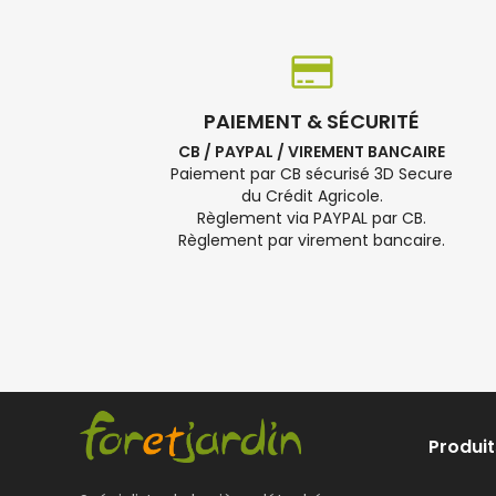
PAIEMENT & SÉCURITÉ
CB / PAYPAL / VIREMENT BANCAIRE
Paiement par CB sécurisé 3D Secure
du Crédit Agricole.
Règlement via PAYPAL par CB.
Règlement par virement bancaire.
Produit