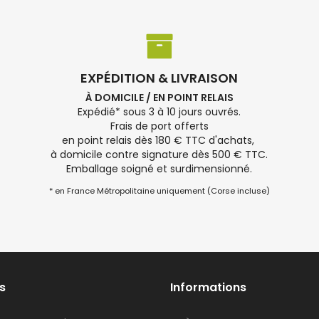
EXPÉDITION & LIVRAISON
À DOMICILE / EN POINT RELAIS
Expédié* sous 3 à 10 jours ouvrés.
Frais de port offerts
en point relais dès 180 € TTC d'achats,
à domicile contre signature dès 500 € TTC.
Emballage soigné et surdimensionné.
* en France Métropolitaine uniquement (Corse incluse)
s
Informations