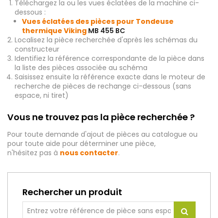
Téléchargez la ou les vues éclatées de la machine ci-
dessous :
Vues éclatées des pièces pour Tondeuse
thermique Viking
MB 455 BC
Localisez la pièce recherchée d'après les schémas du
constructeur
Identifiez la référence correspondante de la pièce dans
la liste des pièces associée au schéma
Saisissez ensuite la référence exacte dans le moteur de
recherche de pièces de rechange ci-dessous (sans
espace, ni tiret)
Vous ne trouvez pas la pièce recherchée ?
Pour toute demande d'ajout de pièces au catalogue ou
pour toute aide pour déterminer une pièce,
n'hésitez pas à
nous contacter
.
Rechercher un produit