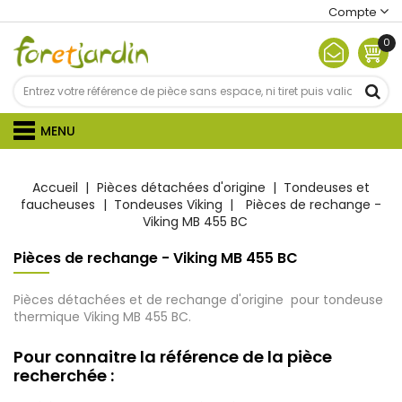
Compte
0
MENU
Accueil
Pièces détachées d'origine
Tondeuses et
faucheuses
Tondeuses Viking
Pièces de rechange -
Viking MB 455 BC
Pièces de rechange - Viking MB 455 BC
Pièces détachées et de rechange d'origine pour tondeuse
thermique Viking MB 455 BC.
Pour connaitre la référence de la pièce
recherchée :