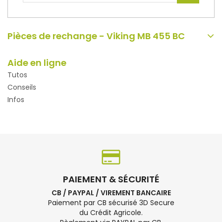
Pièces de rechange - Viking MB 455 BC
Aide en ligne
Tutos
Conseils
Infos
PAIEMENT & SÉCURITÉ
CB / PAYPAL / VIREMENT BANCAIRE
Paiement par CB sécurisé 3D Secure
du Crédit Agricole.