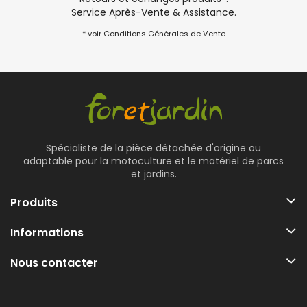
Service Après-Vente & Assistance.
* voir Conditions Générales de Vente
Spécialiste de la pièce détachée d'origine ou
adaptable pour la motoculture et le matériel de parcs
et jardins.
Produits
Informations
Nous contacter