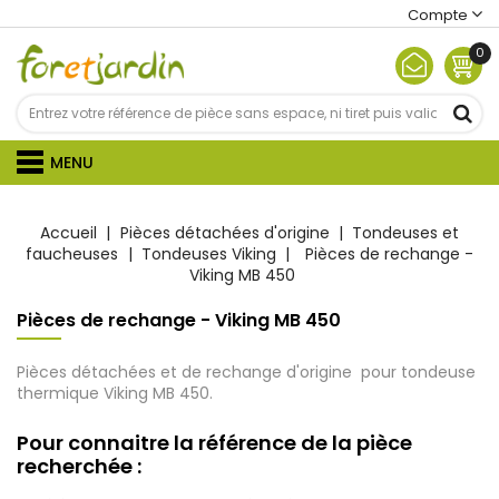
Compte
0
MENU
Accueil
Pièces détachées d'origine
Tondeuses et
faucheuses
Tondeuses Viking
Pièces de rechange -
Viking MB 450
Pièces de rechange - Viking MB 450
Pièces détachées et de rechange d'origine pour tondeuse
thermique Viking MB 450.
Pour connaitre la référence de la pièce
recherchée :