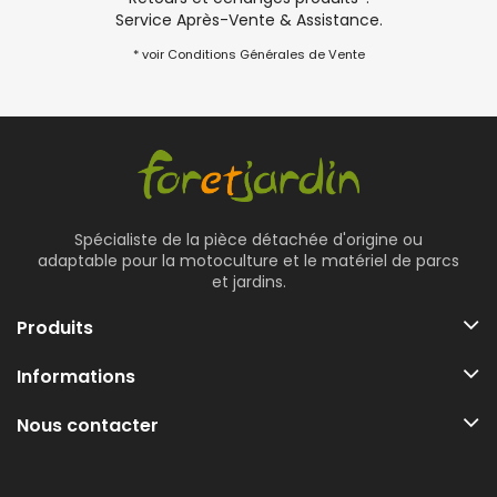
Service Après-Vente & Assistance.
* voir Conditions Générales de Vente
Spécialiste de la pièce détachée d'origine ou
adaptable pour la motoculture et le matériel de parcs
et jardins.
Produits
Informations
Nous contacter