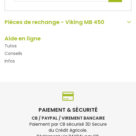
Pièces de rechange - Viking MB 450
Aide en ligne
Tutos
Conseils
Infos
PAIEMENT & SÉCURITÉ
CB / PAYPAL / VIREMENT BANCAIRE
Paiement par CB sécurisé 3D Secure
du Crédit Agricole.