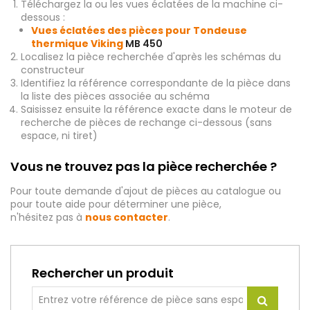
Téléchargez la ou les vues éclatées de la machine ci-
dessous :
Vues éclatées des pièces pour Tondeuse
thermique Viking
MB 450
Localisez la pièce recherchée d'après les schémas du
constructeur
Identifiez la référence correspondante de la pièce dans
la liste des pièces associée au schéma
Saisissez ensuite la référence exacte dans le moteur de
recherche de pièces de rechange ci-dessous (sans
espace, ni tiret)
Vous ne trouvez pas la pièce recherchée ?
Pour toute demande d'ajout de pièces au catalogue ou
pour toute aide pour déterminer une pièce,
n'hésitez pas à
nous contacter
.
Rechercher un produit