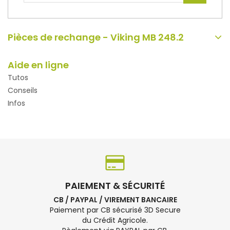
Pièces de rechange - Viking MB 248.2
Aide en ligne
Tutos
Conseils
Infos
PAIEMENT & SÉCURITÉ
CB / PAYPAL / VIREMENT BANCAIRE
Paiement par CB sécurisé 3D Secure
du Crédit Agricole.