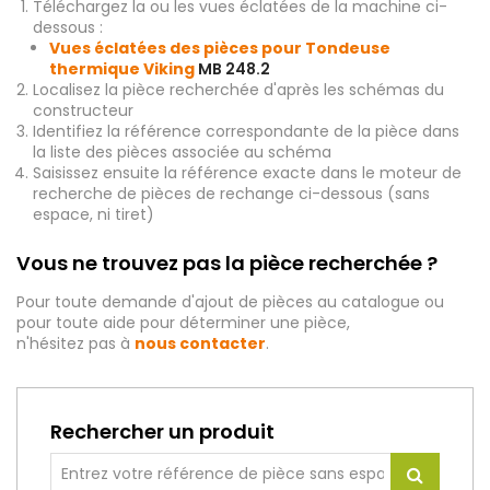
Téléchargez la ou les vues éclatées de la machine ci-
dessous :
Vues éclatées des pièces pour Tondeuse
thermique Viking
MB 248.2
Localisez la pièce recherchée d'après les schémas du
constructeur
Identifiez la référence correspondante de la pièce dans
la liste des pièces associée au schéma
Saisissez ensuite la référence exacte dans le moteur de
recherche de pièces de rechange ci-dessous (sans
espace, ni tiret)
Vous ne trouvez pas la pièce recherchée ?
Pour toute demande d'ajout de pièces au catalogue ou
pour toute aide pour déterminer une pièce,
n'hésitez pas à
nous contacter
.
Rechercher un produit