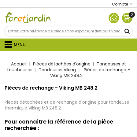
Compte
0
MENU
Accueil
Pièces détachées d'origine
Tondeuses et
faucheuses
Tondeuses Viking
Pièces de rechange -
Viking MB 248.2
Pièces de rechange - Viking MB 248.2
Pièces détachées et de rechange d'origine pour tondeuse
thermique Viking MB 248.2.
Pour connaitre la référence de la pièce
recherchée :