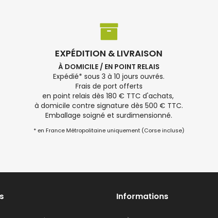
EXPÉDITION & LIVRAISON
À DOMICILE / EN POINT RELAIS
Expédié* sous 3 à 10 jours ouvrés.
Frais de port offerts
en point relais dès 180 € TTC d'achats,
à domicile contre signature dès 500 € TTC.
Emballage soigné et surdimensionné.
* en France Métropolitaine uniquement (Corse incluse)
s
Informations