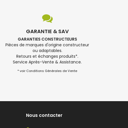
GARANTIE & SAV
GARANTIES CONSTRUCTEURS
Pièces de marques d'origine constructeur
ou adaptables.
Retours et échanges produits*.
Service Après-Vente & Assistance.
* voir Conditions Générales de Vente
Nous contacter