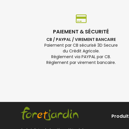
PAIEMENT & SÉCURITÉ
CB / PAYPAL / VIREMENT BANCAIRE
Paiement par CB sécurisé 3D Secure
du Crédit Agricole.
Règlement via PAYPAL par CB.
Règlement par virement bancaire.
Produit