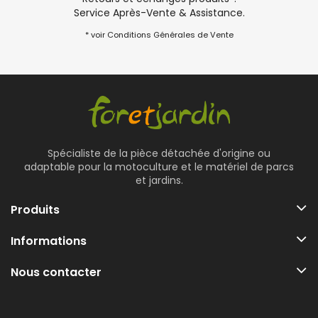
Service Après-Vente & Assistance.
* voir Conditions Générales de Vente
Spécialiste de la pièce détachée d'origine ou
adaptable pour la motoculture et le matériel de parcs
et jardins.
Produits
Informations
Nous contacter