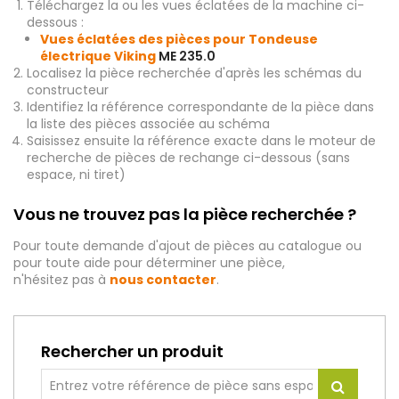
Téléchargez la ou les vues éclatées de la machine ci-
dessous :
Vues éclatées des pièces pour Tondeuse
électrique Viking
ME 235.0
Localisez la pièce recherchée d'après les schémas du
constructeur
Identifiez la référence correspondante de la pièce dans
la liste des pièces associée au schéma
Saisissez ensuite la référence exacte dans le moteur de
recherche de pièces de rechange ci-dessous (sans
espace, ni tiret)
Vous ne trouvez pas la pièce recherchée ?
Pour toute demande d'ajout de pièces au catalogue ou
pour toute aide pour déterminer une pièce,
n'hésitez pas à
nous contacter
.
Rechercher un produit