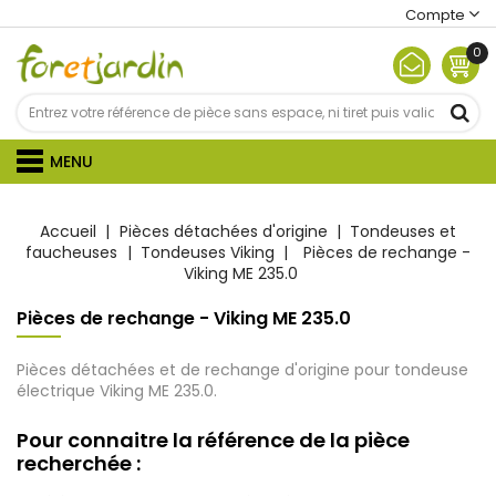
Compte
0
MENU
Accueil
Pièces détachées d'origine
Tondeuses et
faucheuses
Tondeuses Viking
Pièces de rechange -
Viking ME 235.0
Pièces de rechange - Viking ME 235.0
Pièces détachées et de rechange d'origine pour tondeuse
électrique Viking ME 235.0.
Pour connaitre la référence de la pièce
recherchée :