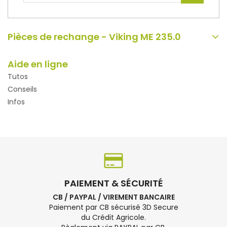
Pièces de rechange - Viking ME 235.0
Aide en ligne
Tutos
Conseils
Infos
PAIEMENT & SÉCURITÉ
CB / PAYPAL / VIREMENT BANCAIRE
Paiement par CB sécurisé 3D Secure
du Crédit Agricole.