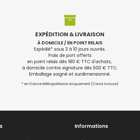
EXPÉDITION & LIVRAISON
À DOMICILE / EN POINT RELAIS
Expédié* sous 3 à 10 jours ouvrés.
Frais de port offerts
en point relais dès 180 € TTC d'achats,
à domicile contre signature dès 500 € TTC.
Emballage soigné et surdimensionné.
* en France Métropolitaine uniquement (Corse incluse)
s
Informations