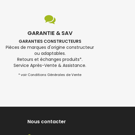
GARANTIE & SAV
GARANTIES CONSTRUCTEURS
Pièces de marques d'origine constructeur
ou adaptables.
Retours et échanges produits*.
Service Après-Vente & Assistance.
* voir Conditions Générales de Vente
Nous contacter