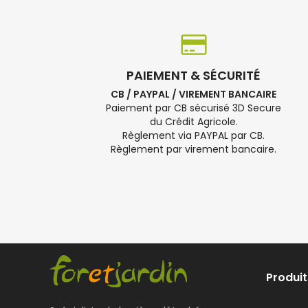
PAIEMENT & SÉCURITÉ
CB / PAYPAL / VIREMENT BANCAIRE
Paiement par CB sécurisé 3D Secure
du Crédit Agricole.
Règlement via PAYPAL par CB.
Règlement par virement bancaire.
Produit