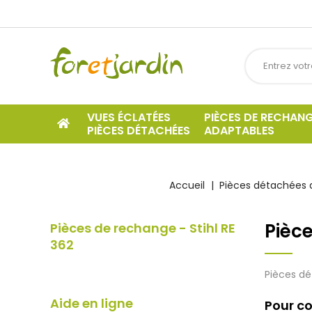
VUES ÉCLATÉES
PIÈCES DE RECHAN
PIÈCES DÉTACHÉES
ADAPTABLES
Accueil
Pièces détachées d
Pièce
Pièces de rechange - Stihl RE
362
Pièces dé
Aide en ligne
Pour co