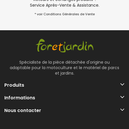
Service Après-Vente & Assistance.
* voir Conditions Générales de Vente
Spécialiste de la pièce détachée d'origine ou
adaptable pour la motoculture et le matériel de parcs
et jardins.
Produits
Informations
Nous contacter