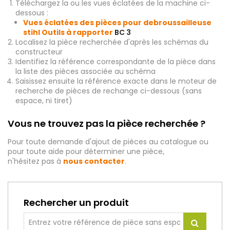
Téléchargez la ou les vues éclatées de la machine ci-
dessous :
Vues éclatées des pièces pour debroussailleuse
stihl Outils à rapporter
BC 3
Localisez la pièce recherchée d'après les schémas du
constructeur
Identifiez la référence correspondante de la pièce dans
la liste des pièces associée au schéma
Saisissez ensuite la référence exacte dans le moteur de
recherche de pièces de rechange ci-dessous (sans
espace, ni tiret)
Vous ne trouvez pas la pièce recherchée ?
Pour toute demande d'ajout de pièces au catalogue ou
pour toute aide pour déterminer une pièce,
n'hésitez pas à
nous contacter
.
Rechercher un produit