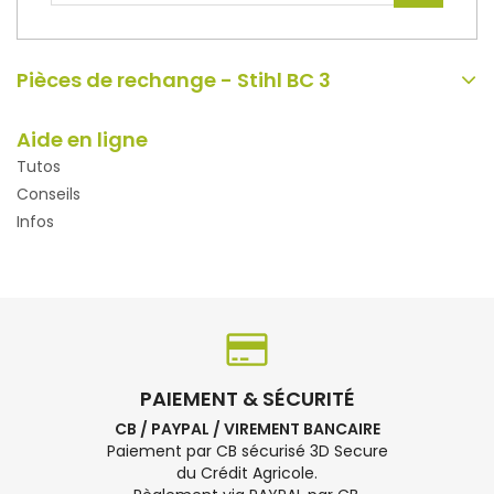
Pièces de rechange - Stihl BC 3
Aide en ligne
Tutos
Conseils
Infos
PAIEMENT & SÉCURITÉ
CB / PAYPAL / VIREMENT BANCAIRE
Paiement par CB sécurisé 3D Secure
du Crédit Agricole.