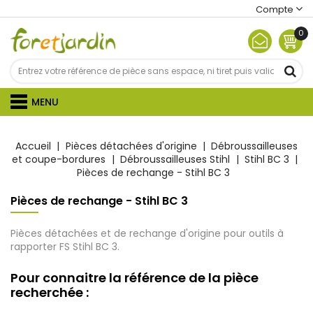
Compte
0
MENU
Accueil
Pièces détachées d'origine
Débroussailleuses
et coupe-bordures
Débroussailleuses Stihl
Stihl BC 3
Pièces de rechange - Stihl BC 3
Pièces de rechange - Stihl BC 3
Pièces détachées et de rechange d'origine pour outils à
rapporter FS Stihl BC 3.
Pour connaitre la référence de la pièce
recherchée :