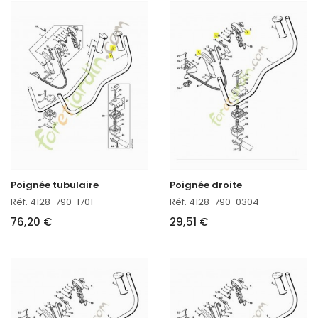
Poignée tubulaire
Poignée droite
Réf. 4128-790-1701
Réf. 4128-790-0304
76,20 €
29,51 €