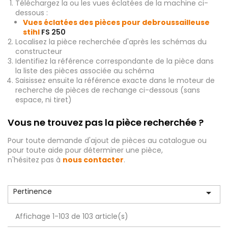
Téléchargez la ou les vues éclatées de la machine ci-
dessous :
Vues éclatées des pièces pour debroussailleuse
stihl
FS 250
Localisez la pièce recherchée d'après les schémas du
constructeur
Identifiez la référence correspondante de la pièce dans
la liste des pièces associée au schéma
Saisissez ensuite la référence exacte dans le moteur de
recherche de pièces de rechange ci-dessous (sans
espace, ni tiret)
Vous ne trouvez pas la pièce recherchée ?
Pour toute demande d'ajout de pièces au catalogue ou
pour toute aide pour déterminer une pièce,
n'hésitez pas à
nous contacter
.
Pertinence

Affichage 1-103 de 103 article(s)