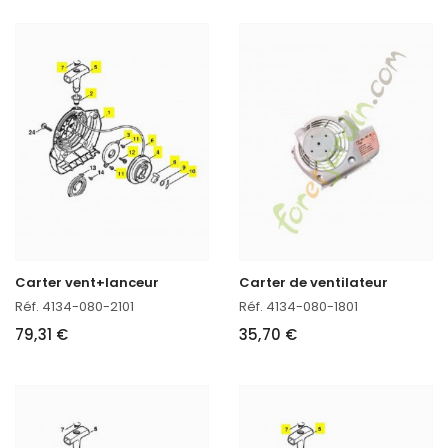
Carter vent+lanceur
Carter de ventilateur
Réf. 4134-080-2101
Réf. 4134-080-1801
79,31 €
35,70 €