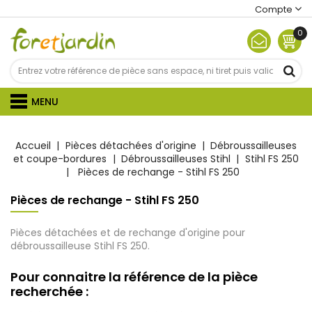
Compte
0
MENU
Accueil
Pièces détachées d'origine
Débroussailleuses
et coupe-bordures
Débroussailleuses Stihl
Stihl FS 250
Pièces de rechange - Stihl FS 250
Pièces de rechange - Stihl FS 250
Pièces détachées et de rechange d'origine pour
débroussailleuse Stihl FS 250.
Pour connaitre la référence de la pièce
recherchée :