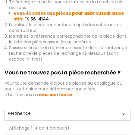
Téléchargez la ou les vues éclatées de la machine ci-
dessous :
Vues éclatées des pièces pour debroussailleuse
stihl
FS 56-4144
Localisez la pièce recherchée d'après les schémas du
constructeur
Identifiez la référence correspondante de la pièce dans
la liste des pièces associée au schéma
Saisissez ensuite la référence exacte dans le moteur de
recherche de pièces de rechange ci-dessous (sans
espace, ni tiret)
Vous ne trouvez pas la pièce recherchée ?
Pour toute demande d'ajout de pièces au catalogue ou
pour toute aide pour déterminer une pièce,
n'hésitez pas à
nous contacter
.
Pertinence

Affichage 1-4 de 4 article(s)