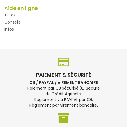
Aide en ligne
Tutos
Conseils
Infos
PAIEMENT & SÉCURITÉ
CB / PAYPAL / VIREMENT BANCAIRE
Paiement par CB sécurisé 3D Secure
du Crédit Agricole.
Règlement via PAYPAL par CB.
Règlement par virement bancaire.