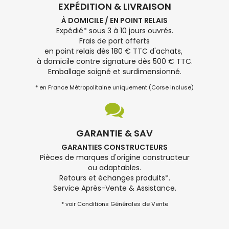
EXPÉDITION & LIVRAISON
À DOMICILE / EN POINT RELAIS
Expédié* sous 3 à 10 jours ouvrés.
Frais de port offerts
en point relais dès 180 € TTC d'achats,
à domicile contre signature dès 500 € TTC.
Emballage soigné et surdimensionné.
* en France Métropolitaine uniquement (Corse incluse)
GARANTIE & SAV
GARANTIES CONSTRUCTEURS
Pièces de marques d'origine constructeur
ou adaptables.
Retours et échanges produits*.
Service Après-Vente & Assistance.
* voir Conditions Générales de Vente