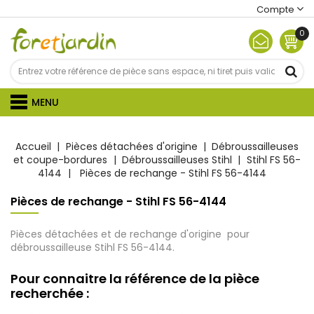
Compte
0
MENU
Accueil
Pièces détachées d'origine
Débroussailleuses
et coupe-bordures
Débroussailleuses Stihl
Stihl FS 56-
4144
Pièces de rechange - Stihl FS 56-4144
Pièces de rechange - Stihl FS 56-4144
Pièces détachées et de rechange d'origine pour
débroussailleuse Stihl FS 56-4144.
Pour connaitre la référence de la pièce
recherchée :