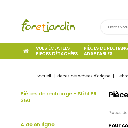
VUES ÉCLATÉES
PIÈCES DE RECHAN
PIÈCES DÉTACHÉES
ADAPTABLES
Accueil
Pièces détachées d'origine
Débro
Pièce
Pièces de rechange - Stihl FR
350
Pièces dé
Aide en ligne
Pour co