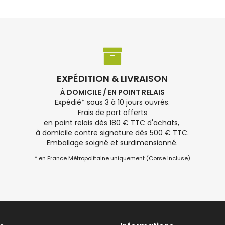
EXPÉDITION & LIVRAISON
À DOMICILE / EN POINT RELAIS
Expédié* sous 3 à 10 jours ouvrés.
Frais de port offerts
en point relais dès 180 € TTC d'achats,
à domicile contre signature dès 500 € TTC.
Emballage soigné et surdimensionné.
* en France Métropolitaine uniquement (Corse incluse)