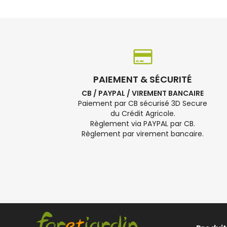
PAIEMENT & SÉCURITÉ
CB / PAYPAL / VIREMENT BANCAIRE
Paiement par CB sécurisé 3D Secure
du Crédit Agricole.
Règlement via PAYPAL par CB.
Règlement par virement bancaire.