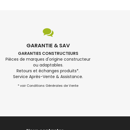
GARANTIE & SAV
GARANTIES CONSTRUCTEURS
Pièces de marques d'origine constructeur
ou adaptables.
Retours et échanges produits*.
Service Après-Vente & Assistance.
* voir Conditions Générales de Vente